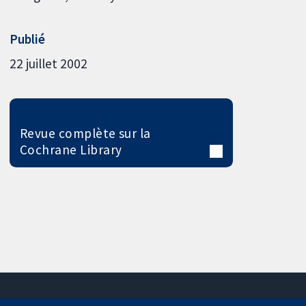
Publié
22 juillet 2002
Revue complète sur la
Cochrane Library