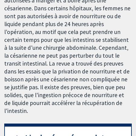
autorisées à manger et à boire après une
césarienne. Dans certains hôpitaux, les femmes ne
sont pas autorisées à avoir de nourriture ou de
liquide pendant plus de 24 heures après
l'opération, au motif que cela peut prendre un
certain temps pour que les intestins se stabilisent
à la suite d'une chirurgie abdominale. Cependant,
la césarienne ne peut pas perturber du tout le
transit intestinal. La revue a trouvé des preuves
dans les essais que la privation de nourriture et de
boisson après une césarienne non compliquée ne
se justifie pas. Il existe des preuves, bien que peu
solides, que l'ingestion précoce de nourriture et
de liquide pourrait accélérer la récupération de
l'intestin.