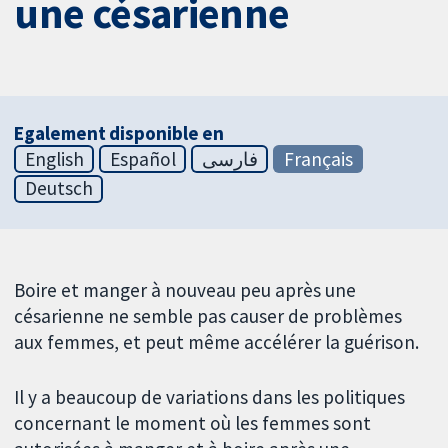
une césarienne
Egalement disponible en
English
Español
فارسی
Français
Deutsch
Boire et manger à nouveau peu après une
césarienne ne semble pas causer de problèmes
aux femmes, et peut même accélérer la guérison.
Il y a beaucoup de variations dans les politiques
concernant le moment où les femmes sont