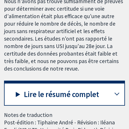
Nous n'avons pas trouvé suffisamment de preuves
pour déterminer avec certitude si une voie
d'alimentation était plus efficace qu’une autre
pour réduire le nombre de décès, le nombre de
jours sans respirateur artificiel et les effets
secondaires. Les études n'ont pas rapporté le
nombre de jours sans USI jusqu'au 28e jour. La
certitude des données probantes était faible et
très faible, et nous ne pouvons pas être certains
des conclusions de notre revue.
Lire le résumé complet
Notes de traduction
Post-édition : Tiphaine André - Révision : Iléana