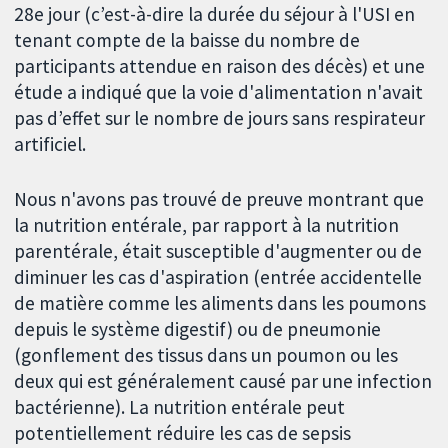
28e jour (c’est-à-dire la durée du séjour à l'USI en
tenant compte de la baisse du nombre de
participants attendue en raison des décès) et une
étude a indiqué que la voie d'alimentation n'avait
pas d’effet sur le nombre de jours sans respirateur
artificiel.
Nous n'avons pas trouvé de preuve montrant que
la nutrition entérale, par rapport à la nutrition
parentérale, était susceptible d'augmenter ou de
diminuer les cas d'aspiration (entrée accidentelle
de matière comme les aliments dans les poumons
depuis le système digestif) ou de pneumonie
(gonflement des tissus dans un poumon ou les
deux qui est généralement causé par une infection
bactérienne). La nutrition entérale peut
potentiellement réduire les cas de sepsis