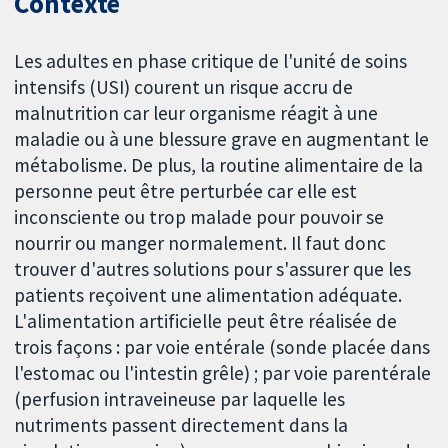
Contexte
Les adultes en phase critique de l'unité de soins
intensifs (USI) courent un risque accru de
malnutrition car leur organisme réagit à une
maladie ou à une blessure grave en augmentant le
métabolisme. De plus, la routine alimentaire de la
personne peut être perturbée car elle est
inconsciente ou trop malade pour pouvoir se
nourrir ou manger normalement. Il faut donc
trouver d'autres solutions pour s'assurer que les
patients reçoivent une alimentation adéquate.
L'alimentation artificielle peut être réalisée de
trois façons : par voie entérale (sonde placée dans
l'estomac ou l'intestin grêle) ; par voie parentérale
(perfusion intraveineuse par laquelle les
nutriments passent directement dans la