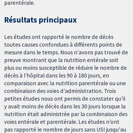
parentérale.
Résultats principaux
Les études ont rapporté le nombre de décès
toutes causes confondues à différents points de
mesure dans le temps. Nous n'avons pas trouvé de
preuve montrant que la nutrition entérale soit
plus ou moins susceptible de réduire le nombre de
décès à l'hôpital dans les 90 à 180 jours, en
comparaison avec la nutrition parentérale ou une
combinaison des voies d'administration. Trois
petites études nous ont permis de constater qu’il
y avait moins de décès dans les 30 jours lorsque la
nutrition était administrée par la combinaison des
voies entérale et parentérale. Les études n'ont
pas rapporté le nombre de jours sans USI jusqu'au