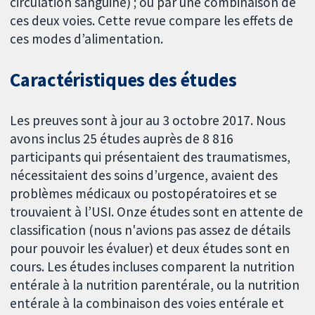
circulation sanguine) ; ou par une combinaison de
ces deux voies. Cette revue compare les effets de
ces modes d’alimentation.
Caractéristiques des études
Les preuves sont à jour au 3 octobre 2017. Nous
avons inclus 25 études auprès de 8 816
participants qui présentaient des traumatismes,
nécessitaient des soins d’urgence, avaient des
problèmes médicaux ou postopératoires et se
trouvaient à l’USI. Onze études sont en attente de
classification (nous n'avions pas assez de détails
pour pouvoir les évaluer) et deux études sont en
cours. Les études incluses comparent la nutrition
entérale à la nutrition parentérale, ou la nutrition
entérale à la combinaison des voies entérale et