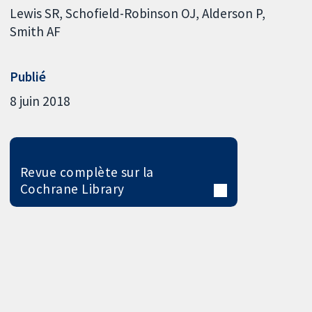
Lewis SR
Schofield-Robinson OJ
Alderson P
Smith AF
Publié
8 juin 2018
Revue complète sur la
Cochrane Library