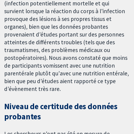
(infection potentiellement mortelle et qui
survient lorsque la réaction du corps à l'infection
provoque des lésions à ses propres tissus et
organes), bien que les données probantes
provenaient d'études portant sur des personnes
atteintes de différents troubles (tels que des
traumatismes, des problèmes médicaux ou
postopératoires). Nous avons constaté que moins
de participants vomissent avec une nutrition
parentérale plutôt qu'avec une nutrition entérale,
bien que peu d'études aient rapporté ce type
d’évènement très rare.
Niveau de certitude des données
probantes
Les chercheurs n'ont pas été en mesure de