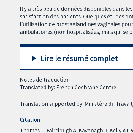
Il y a très peu de données disponibles dans les 
satisfaction des patients. Quelques études ont
l'utilisation de prostaglandines vaginales pou
ambulatoires (non hospitalisées, mais qui se p
Lire le résumé complet
Notes de traduction
Translated by: French Cochrane Centre
Translation supported by: Ministère du Travail,
Citation
Thomas J, Fairclough A, Kavanagh J, Kelly AJ.