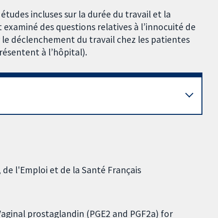
études incluses sur la durée du travail et la
 examiné des questions relatives à l’innocuité de
r le déclenchement du travail chez les patientes
résentent à l’hôpital).
 de l'Emploi et de la Santé Français
 Vaginal prostaglandin (PGE2 and PGF2a) for