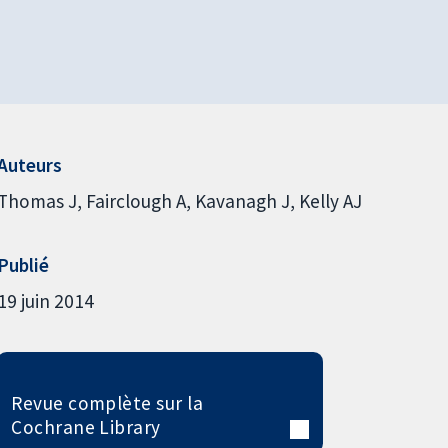
Auteurs
Thomas J
Fairclough A
Kavanagh J
Kelly AJ
Publié
19 juin 2014
Revue complète sur la
Cochrane Library