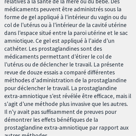
relatives à la santé de la mère ou du bébé. Des
médicaments peuvent être administrés sous la
forme de gel appliqué à l'intérieur du vagin ou du
col de l'utérus ou à l'intérieur de la cavité utérine
dans l'espace situé entre la paroi utérine et le sac
amniotique. Ce gel est appliqué à l'aide d'un
cathéter. Les prostaglandines sont des
médicaments permettant d'étirer le col de
l'utérus ou de déclencher le travail. La présente
revue de douze essais a comparé différentes
méthodes d'administration de la prostaglandine
pour déclencher le travail. La prostaglandine
extra-amniotique s'est révélée être efficace, mais il
s'agit d'une méthode plus invasive que les autres.
Il n'y avait pas suffisamment de preuves pour
démontrer les effets bénéfiques de la
prostaglandine extra-amniotique par rapport aux
autres méthodes.