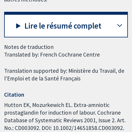
Lire le résumé complet
Notes de traduction
Translated by: French Cochrane Centre
Translation supported by: Ministère du Travail, de
l'Emploi et de la Santé Français
Citation
Hutton EK, Mozurkewich EL. Extra-amniotic
prostaglandin for induction of labour. Cochrane
Database of Systematic Reviews 2001, Issue 2. Art.
No.: CD003092. DOI: 10.1002/14651858.CD003092.