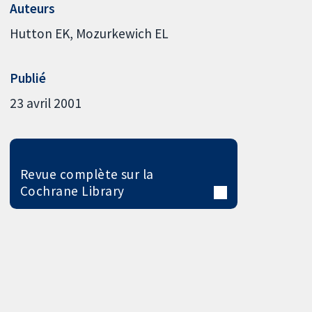
Auteurs
Hutton EK
Mozurkewich EL
Publié
23 avril 2001
Revue complète sur la
Cochrane Library