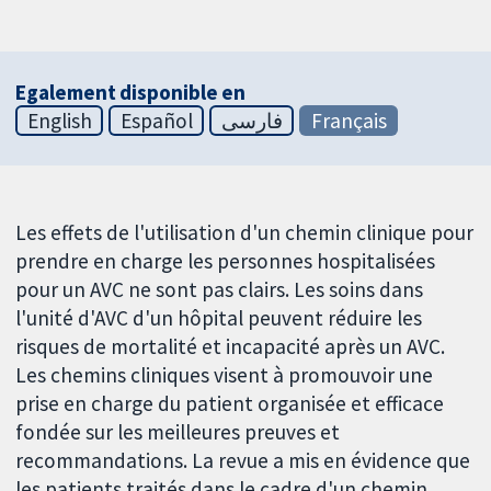
Egalement disponible en
English
Español
فارسی
Français
Les effets de l'utilisation d'un chemin clinique pour
prendre en charge les personnes hospitalisées
pour un AVC ne sont pas clairs. Les soins dans
l'unité d'AVC d'un hôpital peuvent réduire les
risques de mortalité et incapacité après un AVC.
Les chemins cliniques visent à promouvoir une
prise en charge du patient organisée et efficace
fondée sur les meilleures preuves et
recommandations. La revue a mis en évidence que
les patients traités dans le cadre d'un chemin