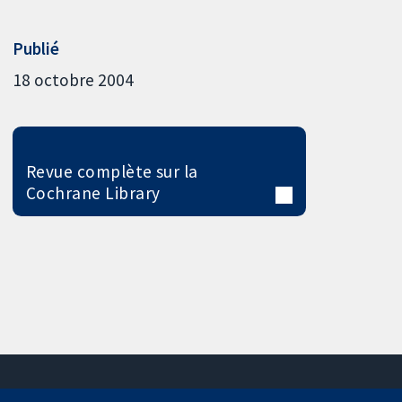
Publié
18 octobre 2004
Revue complète sur la
Cochrane Library