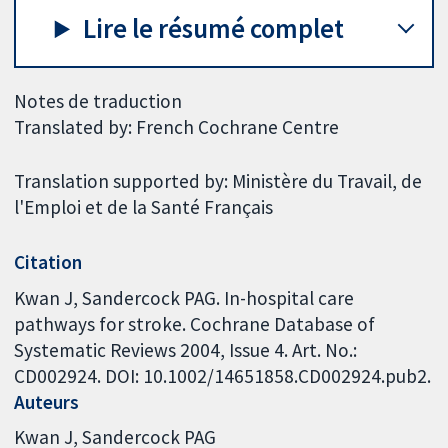
Lire le résumé complet
Notes de traduction
Translated by: French Cochrane Centre
Translation supported by: Ministère du Travail, de
l'Emploi et de la Santé Français
Citation
Kwan J, Sandercock PAG. In-hospital care
pathways for stroke. Cochrane Database of
Systematic Reviews 2004, Issue 4. Art. No.:
CD002924. DOI: 10.1002/14651858.CD002924.pub2.
Auteurs
Kwan J
Sandercock PAG