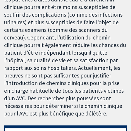
clinique pourraient être moins susceptibles de
souffrir des complications (comme des infections
urinaires) et plus susceptibles de faire l'objet de
certains examens (comme des scanners du
cerveau). Cependant, l'utilisation du chemin
clinique pourrait également réduire les chances du
patient d'être indépendant lorsqu'il quitte
l'hôpital, sa qualité de vie et sa satisfaction par
rapport aux soins hospitaliers. Actuellement, les
preuves ne sont pas suffisantes pour justifier
l'introduction de chemins cliniques pour la prise
en charge habituelle de tous les patients victimes
d'un AVC. Des recherches plus poussées sont
nécessaires pour déterminer si le chemin clinique
pour l'AVC est plus bénéfique que délétère.