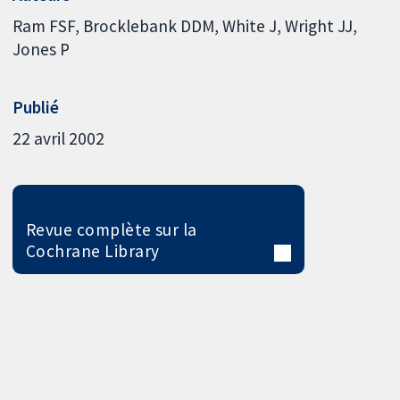
Ram FSF
Brocklebank DDM
White J
Wright JJ
Jones P
Publié
22 avril 2002
Revue complète sur la
Cochrane Library