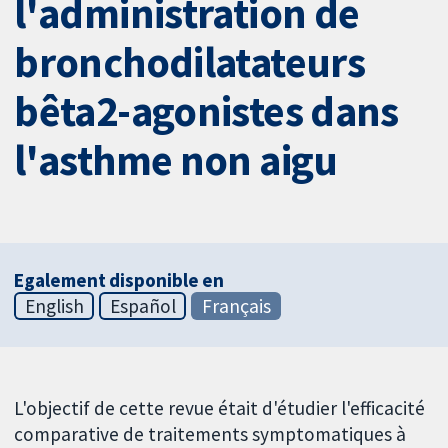
l'administration de
bronchodilatateurs
bêta2-agonistes dans
l'asthme non aigu
Egalement disponible en
English
Español
Français
L'objectif de cette revue était d'étudier l'efficacité
comparative de traitements symptomatiques à