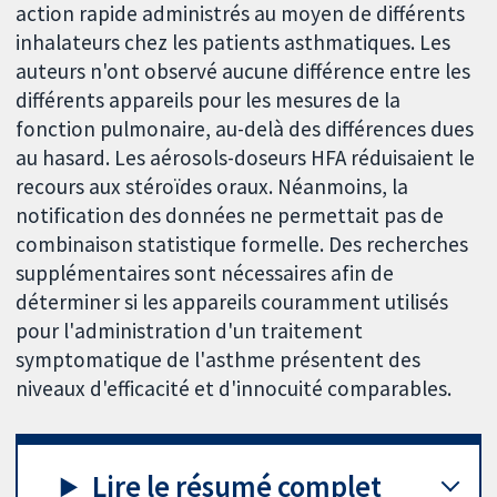
action rapide administrés au moyen de différents
inhalateurs chez les patients asthmatiques. Les
auteurs n'ont observé aucune différence entre les
différents appareils pour les mesures de la
fonction pulmonaire, au-delà des différences dues
au hasard. Les aérosols-doseurs HFA réduisaient le
recours aux stéroïdes oraux. Néanmoins, la
notification des données ne permettait pas de
combinaison statistique formelle. Des recherches
supplémentaires sont nécessaires afin de
déterminer si les appareils couramment utilisés
pour l'administration d'un traitement
symptomatique de l'asthme présentent des
niveaux d'efficacité et d'innocuité comparables.
Lire le résumé complet