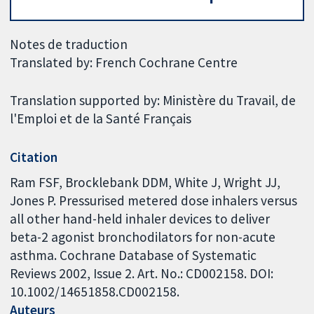
Notes de traduction
Translated by: French Cochrane Centre
Translation supported by: Ministère du Travail, de
l'Emploi et de la Santé Français
Citation
Ram FSF, Brocklebank DDM, White J, Wright JJ,
Jones P. Pressurised metered dose inhalers versus
all other hand-held inhaler devices to deliver
beta-2 agonist bronchodilators for non-acute
asthma. Cochrane Database of Systematic
Reviews 2002, Issue 2. Art. No.: CD002158. DOI:
10.1002/14651858.CD002158.
Auteurs