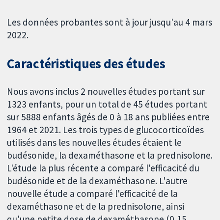
Les données probantes sont à jour jusqu'au 4 mars
2022.
Caractéristiques des études
Nous avons inclus 2 nouvelles études portant sur
1323 enfants, pour un total de 45 études portant
sur 5888 enfants âgés de 0 à 18 ans publiées entre
1964 et 2021. Les trois types de glucocorticoïdes
utilisés dans les nouvelles études étaient le
budésonide, la dexaméthasone et la prednisolone.
L'étude la plus récente a comparé l'efficacité du
budésonide et de la dexaméthasone. L'autre
nouvelle étude a comparé l'efficacité de la
dexaméthasone et de la prednisolone, ainsi
qu'une petite dose de dexaméthasone (0,15