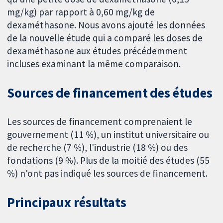
mg/kg) par rapport à 0,60 mg/kg de
dexaméthasone. Nous avons ajouté les données
de la nouvelle étude qui a comparé les doses de
dexaméthasone aux études précédemment
incluses examinant la même comparaison.
Sources de financement des études
Les sources de financement comprenaient le
gouvernement (11 %), un institut universitaire ou
de recherche (7 %), l'industrie (18 %) ou des
fondations (9 %). Plus de la moitié des études (55
%) n'ont pas indiqué les sources de financement.
Principaux résultats