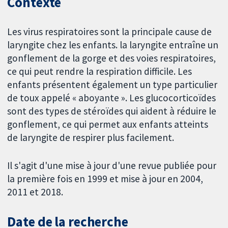
Contexte
Les virus respiratoires sont la principale cause de
laryngite chez les enfants. la laryngite entraîne un
gonflement de la gorge et des voies respiratoires,
ce qui peut rendre la respiration difficile. Les
enfants présentent également un type particulier
de toux appelé « aboyante ». Les glucocorticoïdes
sont des types de stéroïdes qui aident à réduire le
gonflement, ce qui permet aux enfants atteints
de laryngite de respirer plus facilement.
Il s'agit d'une mise à jour d'une revue publiée pour
la première fois en 1999 et mise à jour en 2004,
2011 et 2018.
Date de la recherche