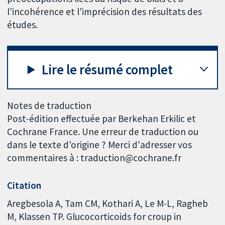
l'incohérence et l'imprécision des résultats des
études.
Lire le résumé complet
Notes de traduction
Post-édition effectuée par Berkehan Erkilic et
Cochrane France. Une erreur de traduction ou
dans le texte d'origine ? Merci d'adresser vos
commentaires à : traduction@cochrane.fr
Citation
Aregbesola A, Tam CM, Kothari A, Le M-L, Ragheb
M, Klassen TP. Glucocorticoids for croup in