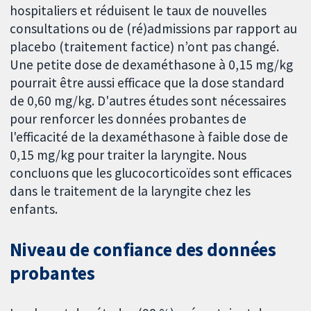
hospitaliers et réduisent le taux de nouvelles
consultations ou de (ré)admissions par rapport au
placebo (traitement factice) n’ont pas changé.
Une petite dose de dexaméthasone à 0,15 mg/kg
pourrait être aussi efficace que la dose standard
de 0,60 mg/kg. D'autres études sont nécessaires
pour renforcer les données probantes de
l'efficacité de la dexaméthasone à faible dose de
0,15 mg/kg pour traiter la laryngite. Nous
concluons que les glucocorticoïdes sont efficaces
dans le traitement de la laryngite chez les
enfants.
Niveau de confiance des données
probantes