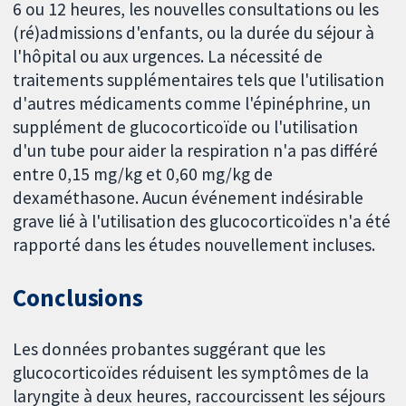
6 ou 12 heures, les nouvelles consultations ou les
(ré)admissions d'enfants, ou la durée du séjour à
l'hôpital ou aux urgences. La nécessité de
traitements supplémentaires tels que l'utilisation
d'autres médicaments comme l'épinéphrine, un
supplément de glucocorticoïde ou l'utilisation
d'un tube pour aider la respiration n'a pas différé
entre 0,15 mg/kg et 0,60 mg/kg de
dexaméthasone. Aucun événement indésirable
grave lié à l'utilisation des glucocorticoïdes n'a été
rapporté dans les études nouvellement incluses.
Conclusions
Les données probantes suggérant que les
glucocorticoïdes réduisent les symptômes de la
laryngite à deux heures, raccourcissent les séjours