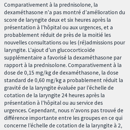
Comparativement à la prednisolone, la
dexaméthasone n'a pas montré d'amélioration du
score de laryngite deux et six heures après la
présentation à l'hôpital ou aux urgences, et a
probablement réduit de près de la moitié les
nouvelles consultations ou les (ré)admissions pour
laryngite. L'ajout d'un glucocorticoïde
supplémentaire a favorisé la dexaméthasone par
rapport à la prednisolone. Comparativement à la
dose de 0,15 mg/kg de dexaméthasone, la dose
standard de 0,60 mg/kg a probablement réduit la
gravité de la laryngite évaluée par l'échelle de
cotation de la laryngite 24 heures après la
présentation à l'hôpital ou au service des
urgences. Cependant, nous n'avons pas trouvé de
différence importante entre les groupes en ce qui
concerne l'échelle de cotation de la laryngite à 2,