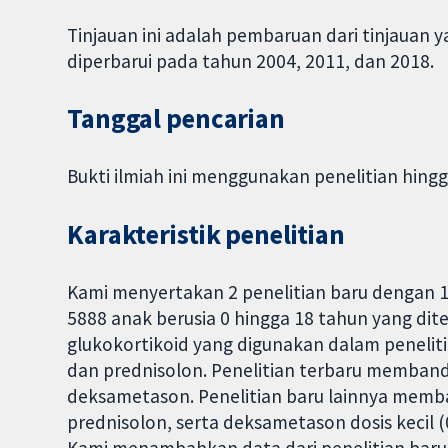
Tinjauan ini adalah pembaruan dari tinjauan 
diperbarui pada tahun 2004, 2011, dan 2018.
Tanggal pencarian
Bukti ilmiah ini menggunakan penelitian hingg
Karakteristik penelitian
Kami menyertakan 2 penelitian baru dengan 1
5888 anak berusia 0 hingga 18 tahun yang dite
glukokortikoid yang digunakan dalam penelit
dan prednisolon. Penelitian terbaru memband
deksametason. Penelitian baru lainnya memb
prednisolon, serta deksametason dosis kecil 