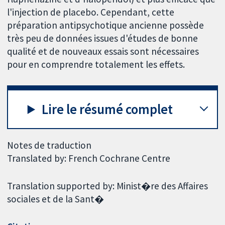
l'injection de placebo. Cependant, cette
préparation antipsychotique ancienne possède
très peu de données issues d'études de bonne
qualité et de nouveaux essais sont nécessaires
pour en comprendre totalement les effets.
Lire le résumé complet
Notes de traduction
Translated by: French Cochrane Centre
Translation supported by: Minist�re des Affaires
sociales et de la Sant�