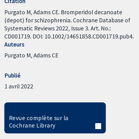
Citation
Purgato M, Adams CE. Bromperidol decanoate
(depot) for schizophrenia. Cochrane Database of
Systematic Reviews 2022, Issue 3. Art. No.:
CD001719. DOI: 10.1002/14651858.CD001719.pub4.
Auteurs
Purgato M
Adams CE
Publié
1 avril 2022
Revue complète sur la
Cochrane Library