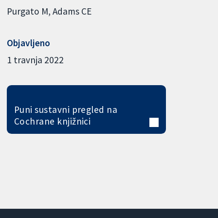
Purgato M
Adams CE
Objavljeno
1 travnja 2022
Puni sustavni pregled na
Cochrane knjižnici