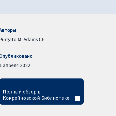
Авторы
Purgato M
Adams CE
Опубликовано
1 апреля 2022
Полный обзор в
Кокрейновской Библиотеке