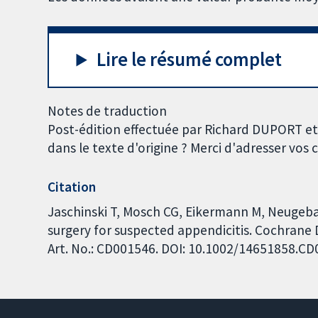
Lire le résumé complet
Notes de traduction
Post-édition effectuée par Richard DUPORT et
dans le texte d'origine ? Merci d'adresser vo
Citation
Jaschinski T, Mosch CG, Eikermann M, Neugeba
surgery for suspected appendicitis. Cochrane 
Art. No.: CD001546. DOI: 10.1002/14651858.C