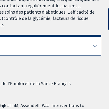
rs contactant régulièrement les patients,
 soins des patients diabétiques. L'efficacité de
s (contrôle de la glycémie, facteurs de risque
e.
 de l'Emploi et de la Santé Français
Eijk JThM, Assendelft WJJ. Interventions to