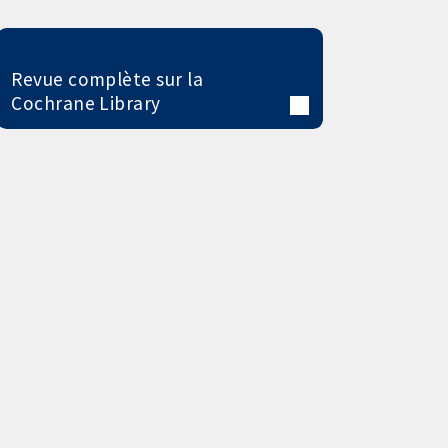
Revue complète sur la
Cochrane Library