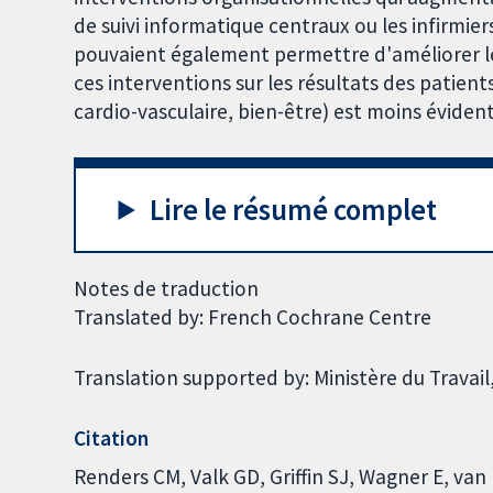
de suivi informatique centraux ou les infirmie
pouvaient également permettre d'améliorer les
ces interventions sur les résultats des patient
cardio-vasculaire, bien-être) est moins évident
Lire le résumé complet
Notes de traduction
Translated by: French Cochrane Centre
Translation supported by: Ministère du Travail,
Citation
Renders CM, Valk GD, Griffin SJ, Wagner E, van 