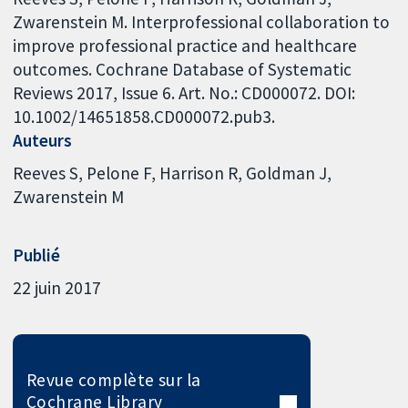
Zwarenstein M. Interprofessional collaboration to
improve professional practice and healthcare
outcomes. Cochrane Database of Systematic
Reviews 2017, Issue 6. Art. No.: CD000072. DOI:
10.1002/14651858.CD000072.pub3.
Auteurs
Reeves S
Pelone F
Harrison R
Goldman J
Zwarenstein M
Publié
22 juin 2017
Revue complète sur la
Cochrane Library