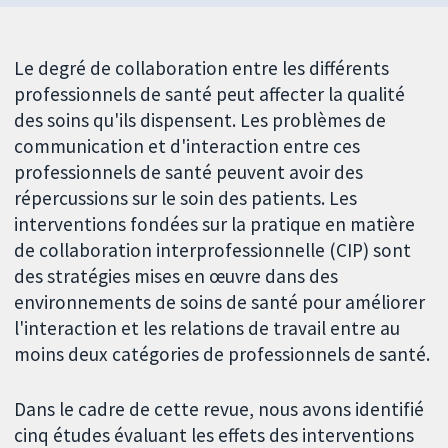
Le degré de collaboration entre les différents
professionnels de santé peut affecter la qualité
des soins qu'ils dispensent. Les problèmes de
communication et d'interaction entre ces
professionnels de santé peuvent avoir des
répercussions sur le soin des patients. Les
interventions fondées sur la pratique en matière
de collaboration interprofessionnelle (CIP) sont
des stratégies mises en œuvre dans des
environnements de soins de santé pour améliorer
l'interaction et les relations de travail entre au
moins deux catégories de professionnels de santé.
Dans le cadre de cette revue, nous avons identifié
cinq études évaluant les effets des interventions