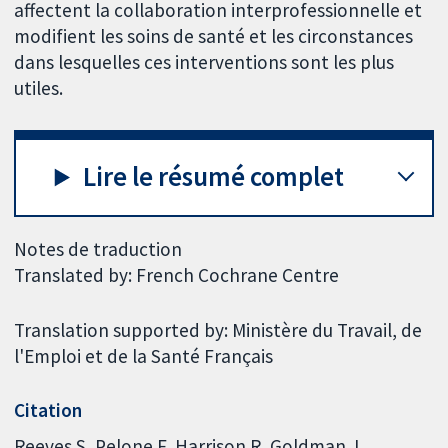
affectent la collaboration interprofessionnelle et
modifient les soins de santé et les circonstances
dans lesquelles ces interventions sont les plus
utiles.
Lire le résumé complet
Notes de traduction
Translated by: French Cochrane Centre
Translation supported by: Ministère du Travail, de
l'Emploi et de la Santé Français
Citation
Reeves S, Pelone F, Harrison R, Goldman J,