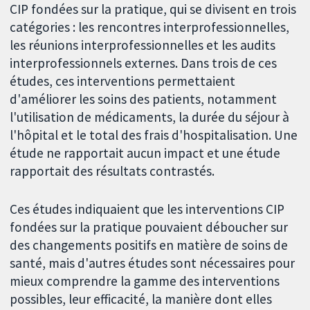
CIP fondées sur la pratique, qui se divisent en trois
catégories : les rencontres interprofessionnelles,
les réunions interprofessionnelles et les audits
interprofessionnels externes. Dans trois de ces
études, ces interventions permettaient
d'améliorer les soins des patients, notamment
l'utilisation de médicaments, la durée du séjour à
l'hôpital et le total des frais d'hospitalisation. Une
étude ne rapportait aucun impact et une étude
rapportait des résultats contrastés.
Ces études indiquaient que les interventions CIP
fondées sur la pratique pouvaient déboucher sur
des changements positifs en matière de soins de
santé, mais d'autres études sont nécessaires pour
mieux comprendre la gamme des interventions
possibles, leur efficacité, la manière dont elles