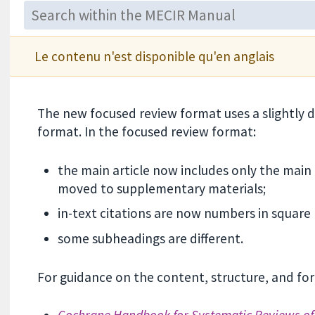
Le contenu n'est disponible qu'en anglais
The new focused review format uses a slightly d
format. In the focused review format:
the main article now includes only the main 
moved to supplementary materials;
in-text citations are now numbers in square 
some subheadings are different.
For guidance on the content, structure, and for