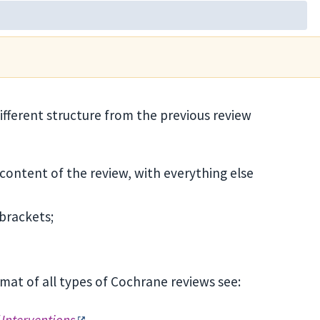
ifferent structure from the previous review
content of the review, with everything else
brackets;
mat of all types of Cochrane reviews see: