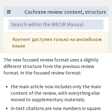
Контент доступен только на английском
языке
The new focused review format uses a slightly
different structure from the previous review
format. In the focused review format:
the main article now includes only the main
content of the review, with everything else
moved to supplementary materials;
in-text citations are now numbers in square