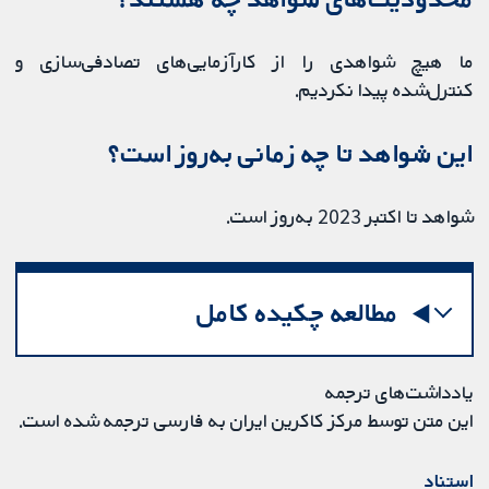
ما هیچ شواهدی را از کارآزمایی‌های تصادفی‌سازی و
کنترل‌شده پیدا نکردیم.
این شواهد تا چه زمانی به‌روز است؟
شواهد تا اکتبر 2023 ‌به‌روز است.
مطالعه چکیده کامل
یادداشت‌های ترجمه
این متن توسط مرکز کاکرین ایران به فارسی ترجمه شده است.
استناد