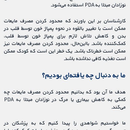
نوزادان مبتلا به PDA استفاده می‌شود.
کارشناسان بر این باورند که محدود کردن مصرف مایعات
ممکن است با تغییر بالقوه در نحوه پمپاژ خون توسط قلب در
بدن و کاهش تلاش لازم برای پمپاژ خون توسط قلب،
کمک‌کننده باشد. بااین‌حال، محدود کردن مصرف مایعات نیز
ممکن است خطرناک باشد. یک خطر این است که کودک ممکن
است تغذیه کافی نداشته باشد.
ما به دنبال چه یافته‌ای بودیم؟
هدف ما آن بود که بدانیم محدود کردن مصرف مایعات چه
کمکی به کاهش بیماری یا مرگ در نوزادان مبتلا به PDA
می‌کند.
ما ‌خواستیم شواهدی را پیدا کنیم که به پزشکان در