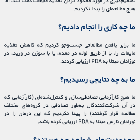
تصمیم‌گیری در مورد محدود کردن تغذیه مایعات کمک کند، اما
هیچ مطالعه‌ای را پیدا نکردیم.
ما چه کاری را انجام دادیم؟
ما برای یافتن مطالعاتی جست‌وجو کردیم که کاهش تغذیه
مایعات را، یا از طریق لوله در معده، یا با سوزن در ورید، در
نوزادان مبتلا به PDA ارزیابی ‌کردند.
ما به چه نتایجی رسیدیم؟
ما هیچ کارآزمایی تصادفی‌سازی و کنترل‌شده‌ای (کارآزمایی که
در آن شرکت‌کنندگان به‌طور تصادفی در گروه‌های مختلف
مطالعه قرار گرفتند) را پیدا نکردیم که این درمان را در
نوزادان نارس مبتلا به PDA ارزیابی کرده باشد.
محدودیت‌های شواهد چه هستند؟