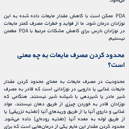
PDA ممکن است با کاهش مقدار مایعات داده شده به این
نوزادان درمان شود. ما از فواید و خطرات مصرف کمتر مایعات
در نوزادان نارس برای کاهش مشکلات مرتبط با PDA مطمئن
نیستیم.
محدود کردن مصرف مایعات به چه معنی
است؟
محدودیت در مصرف مایعات به معنای محدود کردن مقدار
مایعات غذایی یا دارویی در نوزادانی است که قادر به مصرف
شیر مادر یا شیردهی با شیشه شیر نیستند. هنگامی که
نوزادان قادر به خوردن چیزی از طریق دهان نیستند، مواد
غذایی و داروی آنها یا از طریق وریدهای آنها (تغذیه تزریقی) یا
از طریق لوله به معده آنها (تغذیه روده‌ای) داده می‌شود.
محدود کردن مقدار این مایع یکی از درمان‌هایی است که برای