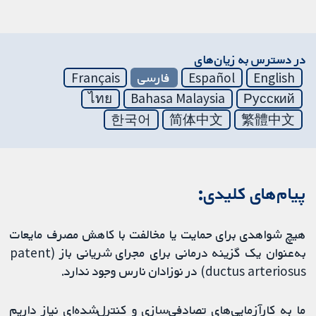
در دسترس به زیان‌های
English
Español
فارسی
Français
ไทย
Bahasa Malaysia
Русский
한국어
简体中文
繁體中文
پیام‌های کلیدی:
هیچ شواهدی برای حمایت یا مخالفت با کاهش مصرف مایعات
به‌عنوان یک گزینه درمانی برای مجرای شریانی باز (patent
ductus arteriosus) در نوزادان نارس وجود ندارد.
ما به کارآزمایی‌های تصادفی‌سازی و کنترل‌شده‌ای نیاز داریم