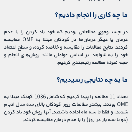
ما چه کاری را انجام دادیم؟
در جست‌وجوی مطالعاتی بودیم که خود باد کردن را با عدم
درمان یا دیگر درمان‌ها در کودکان مبتلا به OME مقایسه
کردند. نتایج مطالعات را مقایسه و خلاصه کرده، و سطح اعتماد
خود را به شواهد، بر اساس عواملی مانند روش‌های انجام و
حجم نمونه مطالعه رتبه‌بندی کردیم.
ما به چه نتایجی رسیدیم؟
تعداد 11 مطالعه را پیدا کردیم که شامل 1036 کودک مبتلا به
OME بودند. بیشتر مطالعات روی کودکان بالای سه سال انجام
شدند، و فقط تا سه ماه ادامه داشتند. آنها روش خود باد کردن
(دو تا سه بار در روز) را با عدم درمان مقایسه کردند.