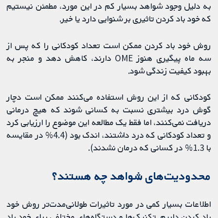
به دلیل وجود شواهد بسیار کم در این مورد، مطمئن نیستیم
که خود باد کردن تاثیری بر شنوایی دارد یا خیر.
روش خود باد کردن ممکن است تعداد کودکانی را که پس از
سه ماه پیگیری هنوز OME دارند، کاهش دهد و منجر به
بهبود کیفیت زندگی شود.
کودکانی که از این روش استفاده می‌کنند ممکن است دچار
گوش درد بیشتری نسبت به کسانی شوند که هیچ درمانی
دریافت نمی‌کنند، اما فقط یک مطالعه این موضوع را ارزیابی کرد
و تعداد کودکانی که درد داشتند، اندک بود (4.4% در مقایسه
با 1.3% در کسانی که درمان نشدند).
محدودیت‌های شواهد چه هستند؟
اطلاعات بسیار کمی در مورد تاثیرات طولانی‌‌مدت‌تر روش خود
باد کردن داریم. تکنیک‌ها و دستگاه‌های مختلفی برای خود باد