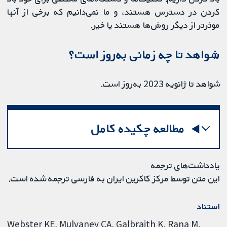
کردن در دسترس هستند، و ما نمی‌دانیم که برخی از آنها
موثرتر از دیگر روش‌ها هستند یا خیر.
شواهد تا چه زمانی به‌روز است؟
شواهد تا ژانویه 2023 به‌روز است.
مطالعه چکیده کامل
یادداشت‌های ترجمه
این متن توسط مرکز کاکرین ایران به فارسی ترجمه شده است.
استناد
Webster KE, Mulvaney CA, Galbraith K, Rana M,