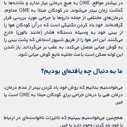
در بیشتر مواقع، OME به هیچ درمانی نیاز ندارد و نشانه‌ها با
گذشت زمان بهتر می‌شوند. در کودکان مبتلا به OME مداوم،
درمان‌های مختلفی از جمله داروها یا جراحی مورد بررسی قرار
گرفته‌اند. خود باد کردن تکنیکی است که در آن کودکان هوا را
از بینی خود به وسیله دستگاه فشار (مانند بالون) خارج
می‌کنند. این امر هوا را از طریق شیپور استاش که پشت بینی را
به گوش میانی متصل می‌کند، به عقب بر می‌گرداند. باز شدن
این لوله ممکن است باعث تخلیه مایع گوش میانی شود.
ما به دنبال چه یافته‌ای بودیم؟
می‌خواستیم بدانیم که روش خود باد کردن بهتر از عدم درمان،
درمان طبی یا درمان جراحی برای کودکان مبتلا به OME است یا
خیر.
هم‌چنین می‌خواستیم ببینیم که تاثیرات ناخواسته‌ای در ارتباط
با خود باد کردن وجود دارد یا خیر.