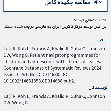
مطالعه چکیده کامل
یادداشت‌های ترجمه
این متن توسط مرکز کاکرین ایران به فارسی ترجمه شده است.
استناد
Lalji R, Koh L, Francis A, Khalid R, Guha C, Johnson
DW, Wong G. Patient navigator programmes for
children and adolescents with chronic diseases.
Cochrane Database of Systematic Reviews 2024,
Issue 10. Art. No.: CD014688. DOI:
10.1002/14651858.CD014688.pub2.
نویسندگان
Lalji R
Koh L
Francis A
Khalid R
Guha C
Johnson
DW
Wong G