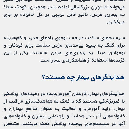
می‌تواند تا دوران بزرگسالی ادامه یابد. همچنین، کودک مبتلا
به بیماری مزمن، تاثیر قابل توجهی بر کل خانواده بر جای
می‌گذارد.
سیستم‌های سلامت در جست‌وجوی راه‌های جدید و کم‌هزینه
برای کمک به بهبود پیامدهای مزمن سلامت برای کودکان و
نوجوانان مبتلا به بیماری‌های مزمن هستند. یکی از این
گزینه‌ها استفاده از هدایتگرهای بیمار است.
هدایتگرهای بیمار چه هستند؟
هدایتگرهای بیمار، کارکنان آموزش‌دیده در زمینه‌های پزشکی
یا غیرپزشکی هستند که با کمک به هماهنگ‌سازی مراقبت از
بیمار، ارایه آموزش، و فعالیت به‌ عنوان مدافع بیماران و
خانواده‌های آنها، در هدایت و راهنمایی بیماران و خانواده‌های
آنها در سیستم‌های پیچیده پزشکی کمک می‌کنند. مشخص