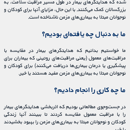
شده که هدایتگرهای بیمار در طول مسیر مراقبت سلامت، به
بزرگسالان کمک می‌کنند. با این حال، مزایای آنها برای کودکان و
نوجوانان مبتلا به بیماری‌های مزمن ناشناخته است.
ما به دنبال چه یافته‌ای بودیم؟
ما خواستیم بدانیم که هدایتگرهای بیمار در مقایسه با
مراقبت‌های معمول (یعنی مراقبت‌های روتینی که بیماران برای
پیشگیری یا درمان بیماری‌ها دریافت می‌کنند) برای کودکان و
نوجوانان مبتلا به بیماری‌های مزمن مفید هستند یا خیر.
ما چه کاری را انجام دادیم؟
در جست‌وجوی مطالعاتی بودیم که اثربخشی هدایتگرهای بیمار
را با مراقبت معمول مقایسه کردند تا ببینند آنها زندگی
کودکان و نوجوانان مبتلا به بیماری‌های مزمن را بهبود بخشیدند
یا خیر.