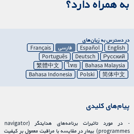
به همراه دارد؟
در دسترس به زیان‌های
English
Español
فارسی
Français
Português
Deutsch
Русский
繁體中文
ไทย
Bahasa Malaysia
Bahasa Indonesia
Polski
简体中文
پیام‌های کلیدی
- در مورد تاثیرات برنامه‌های هدایتگر (navigator
programmes) بیمار در مقایسه با مراقبت معمول بر کیفیت