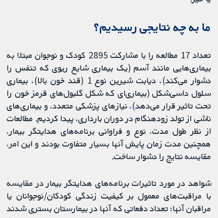
ما به چه نتایجی رسیدیم؟
تعداد 17 مطالعه را با مشارکت 2895 کودک و نوجوان مبتلا به
بیماری‌هایی مانند آسم (یک بیماری شایع ریوی که تنفس را
دشوار می‌کند)، دیابت شیرین نوع 1 (قند خون بالا)، بیماری
سلول داسی‏‌شکل (بیماری‌ای که شکل گلبول‌های قرمز خون را
تحت تاثیر قرار می‌دهد)، نیازهای پزشکی متعدد، و بیماری‌های
ناشی از تولد زودهنگام در دوران بارداری، پیدا کردیم. مطالعات
از نظر طول مدت، نوع و فراوانی برنامه‌های هدایتگر بیمار،
همچنین مدت زمان پایش آنها بسیار متفاوت بودند و این امر،
مقایسه نتایج را دشوار ساخت.
شواهد در مورد تاثیرات برنامه‌های هدایتگر بیمار در مقایسه
با مراقبت‌های معمول بر کیفیت زندگی کودکان/نوجوانان یا
مراقبان آنها؛ تعداد دفعاتی که آنها در بیمارستان بستری شدند