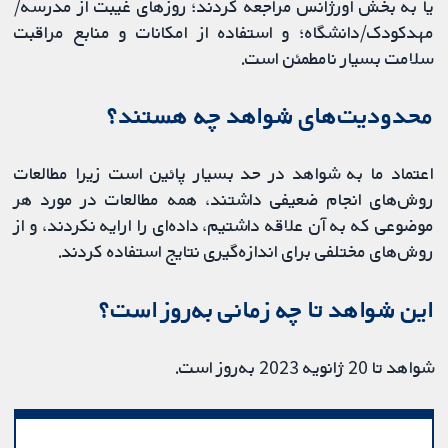
یا به بخش اورژانس مراجعه کردند؛ روزهای غیبت از مدرسه/
مهدکودک/دانشگاه؛ و استفاده از امکانات و منابع مراقبت
سلامت بسیار نامطمئن است.
محدودیت‌های شواهد چه هستند؟
اعتماد ما به شواهد در حد بسیار پائین است زیرا مطالعات
روش‌های انجام ضعیفی داشتند، همه مطالعات در مورد هر
موضوعی که به آن علاقه داشتیم، داده‌ای را ارایه نکردند، و از
روش‌های مختلفی برای اندازه‌گیری نتایج استفاده کردند.
این شواهد تا چه زمانی به‌روز است؟
شواهد تا 20 ژانویه 2023 به‌روز است.