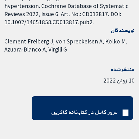
hypertension. Cochrane Database of Systematic
Reviews 2022, Issue 6. Art. No.: CD013817. DOI:
10.1002/14651858.CD013817.pub2.
نویسندگان
Clement Freiberg J
von Spreckelsen A
Kolko M
Azuara-Blanco A
Virgili G
منتشرشده
10 ژوئن 2022
مرور کامل در کتابخانه کاکرین