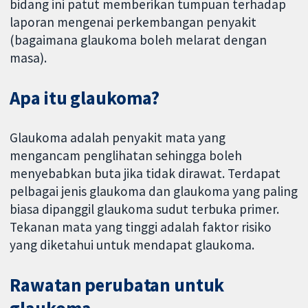
bidang ini patut memberikan tumpuan terhadap
laporan mengenai perkembangan penyakit
(bagaimana glaukoma boleh melarat dengan
masa).
Apa itu glaukoma?
Glaukoma adalah penyakit mata yang
mengancam penglihatan sehingga boleh
menyebabkan buta jika tidak dirawat. Terdapat
pelbagai jenis glaukoma dan glaukoma yang paling
biasa dipanggil glaukoma sudut terbuka primer.
Tekanan mata yang tinggi adalah faktor risiko
yang diketahui untuk mendapat glaukoma.
Rawatan perubatan untuk