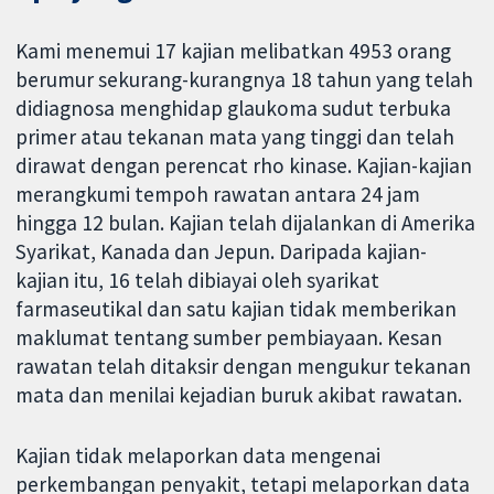
Kami menemui 17 kajian melibatkan 4953 orang
berumur sekurang-kurangnya 18 tahun yang telah
didiagnosa menghidap glaukoma sudut terbuka
primer atau tekanan mata yang tinggi dan telah
dirawat dengan perencat rho kinase. Kajian-kajian
merangkumi tempoh rawatan antara 24 jam
hingga 12 bulan. Kajian telah dijalankan di Amerika
Syarikat, Kanada dan Jepun. Daripada kajian-
kajian itu, 16 telah dibiayai oleh syarikat
farmaseutikal dan satu kajian tidak memberikan
maklumat tentang sumber pembiayaan. Kesan
rawatan telah ditaksir dengan mengukur tekanan
mata dan menilai kejadian buruk akibat rawatan.
Kajian tidak melaporkan data mengenai
perkembangan penyakit, tetapi melaporkan data