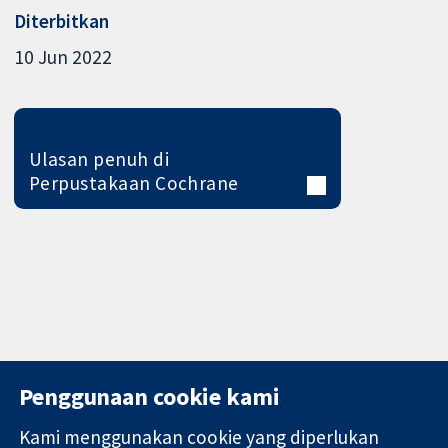
Diterbitkan
10 Jun 2022
Ulasan penuh di
Perpustakaan Cochrane
Penggunaan cookie kami
Kami menggunakan cookie yang diperlukan