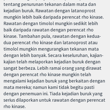
tentang penurunan tekanan dalam mata dan
kejadian buruk. Rawatan dengan latanoprost
mungkin lebih baik daripada perencat rho kinase.
Rawatan dengan timolol mungkin sedikit lebih
baik daripada rawatan dengan perencat rho
kinase. Tambahan pula, rawatan dengan kedua-
dua perencat rho kinase dan latanoprost atau
timolol mungkin mengurangkan tekanan mata
dengan lebih banyak. Secara keseluruhan, kajian-
kajian telah melaporkan kejadian buruk dengan
sangat berbeza. Lebih ramai orang yang dirawat
dengan perencat rho kinase mungkin telah
mengalami kejadian buruk yang berkaitan dengan
mata mereka; namun kami tidak begitu pasti
dengan penemuan ini. Tiada kejadian buruk yang
serius dilaporkan untuk rawatan dengan perencat
rho kinase.