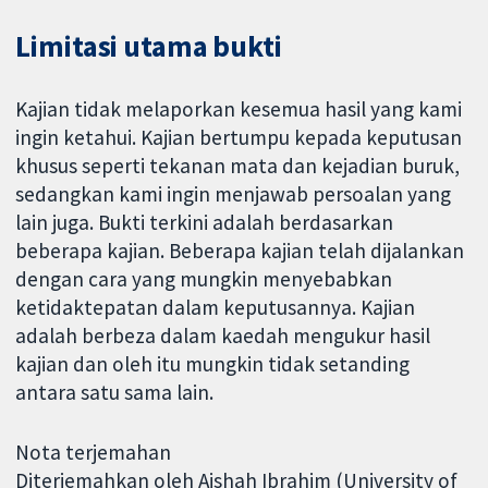
Limitasi utama bukti
Kajian tidak melaporkan kesemua hasil yang kami
ingin ketahui. Kajian bertumpu kepada keputusan
khusus seperti tekanan mata dan kejadian buruk,
sedangkan kami ingin menjawab persoalan yang
lain juga. Bukti terkini adalah berdasarkan
beberapa kajian. Beberapa kajian telah dijalankan
dengan cara yang mungkin menyebabkan
ketidaktepatan dalam keputusannya. Kajian
adalah berbeza dalam kaedah mengukur hasil
kajian dan oleh itu mungkin tidak setanding
antara satu sama lain.
Nota terjemahan
Diterjemahkan oleh Aishah Ibrahim (University of