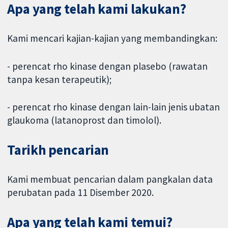
Apa yang telah kami lakukan?
Kami mencari kajian-kajian yang membandingkan:
- perencat rho kinase dengan plasebo (rawatan
tanpa kesan terapeutik);
- perencat rho kinase dengan lain-lain jenis ubatan
glaukoma (latanoprost dan timolol).
Tarikh pencarian
Kami membuat pencarian dalam pangkalan data
perubatan pada 11 Disember 2020.
Apa yang telah kami temui?