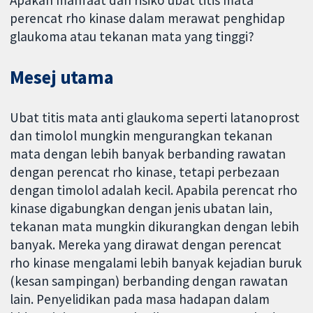
Apakah manfaat dan risiko ubat titis mata
perencat rho kinase dalam merawat penghidap
glaukoma atau tekanan mata yang tinggi?
Mesej utama
Ubat titis mata anti glaukoma seperti latanoprost
dan timolol mungkin mengurangkan tekanan
mata dengan lebih banyak berbanding rawatan
dengan perencat rho kinase, tetapi perbezaan
dengan timolol adalah kecil. Apabila perencat rho
kinase digabungkan dengan jenis ubatan lain,
tekanan mata mungkin dikurangkan dengan lebih
banyak. Mereka yang dirawat dengan perencat
rho kinase mengalami lebih banyak kejadian buruk
(kesan sampingan) berbanding dengan rawatan
lain. Penyelidikan pada masa hadapan dalam