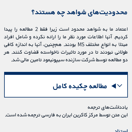
محدودیت‌های شواهد چه هستند؟
اعتماد ما به شواهد محدود است زیرا فقط 2 مطالعه را پیدا
کردیم. آنها اطلاعات مورد نظر ما را ارائه نکرده و شامل افراد
مبتلا به انواع مختلف MS بودند. هم‌چنین، آنها به اندازه کافی
طولانی نبودند تا در مورد تاثیرات ناخواسته قضاوت کنند. هر
دو مطالعه توسط شرکت سازنده سیپونیمود تامین مالی شد.
مطالعه چکیده کامل
یادداشت‌های ترجمه
این متن توسط مرکز کاکرین ایران به فارسی ترجمه شده است.
استناد