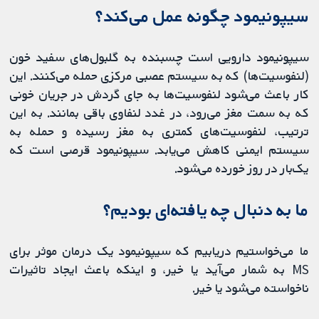
سیپونیمود چگونه عمل می‌کند؟
سیپونیمود دارویی است چسبنده به گلبول‌های سفید خون
(لنفوسیت‌ها) که به سیستم عصبی مرکزی حمله می‌کنند. این
کار باعث می‌شود لنفوسیت‌ها به جای گردش در جریان خونی
که به سمت مغز می‌رود، در غدد لنفاوی باقی بمانند. به این
ترتیب، لنفوسیت‌های کمتری به مغز رسیده و حمله به
سیستم ایمنی کاهش می‌یابد. سیپونیمود قرصی است که
یک‌بار در روز خورده می‌شود.
ما به دنبال چه یافته‌ای بودیم؟
ما می‌خواستیم دریابیم که سیپونیمود یک درمان موثر برای
MS به شمار می‌آید یا خیر، و اینکه باعث ایجاد تاثیرات
ناخواسته می‌شود یا خیر.