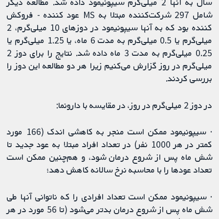
سال به آنها 2 میلی‌گرم سیپونیمود داده شد. مطالعه دیگر
شامل 297 شرکت‌کننده مبتلا به MS عود کننده - فروکش
کننده بود که به آنها سیپونیمود در دوزهای 10 میلی‌گرم، 2
میلی‌گرم یا 0.5 میلی‌گرم به مدت 6 ماه، یا 1.25 میلی‌گرم یا
0.25 میلی‌گرم به مدت 3 ماه داده شد. نتایج را برای دوز 2
میلی‌گرم در روز گزارش می‌کنیم زیرا هر دو مطالعه این دوز را
بررسی کردند.
در دوز 2 میلی‌گرم در روز، در مقایسه با دارونما:
· سیپونیمود ممکن است منجر به کاهشی اندک (166 مورد
کمتر در هر 1000 نفر) در تعداد افراد مبتلا به عود جدید تا
شش ماه پس از شروع درمان شود، و هم‌چنین ممکن است
تعداد عودها را با محاسبه نرخ سالانه کاهش دهد؛
· سیپونیمود ممکن است تعداد افرادی را که ناتوانی آنها طی
شش ماه پس از شروع درمان بدتر می‌شود (تا 56 مورد در هر