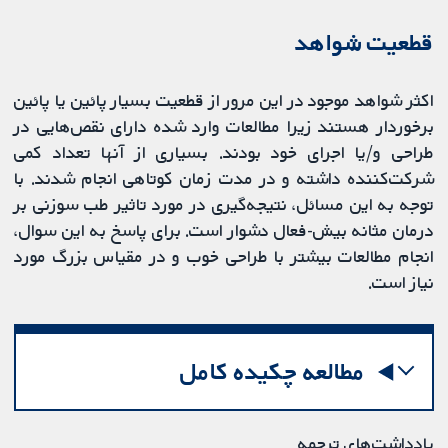
قطعیت شواهد
اکثر شواهد موجود در این مرور از قطعیت بسیار پائین یا پائین
برخوردار هستند زیرا مطالعات وارد شده دارای نقص‌هایی در
طراحی و/یا اجرای خود بودند. بسیاری از آنها تعداد کمی
شرکت‌کننده داشته و در مدت زمان کوتاهی انجام شدند. با
توجه به این مسائل، نتیجه‌گیری در مورد تاثیر طب سوزنی بر
درمان مثانه بیش-فعال دشوار است. برای پاسخ به این سوال،
انجام مطالعات بیشتر با طراحی خوب و در مقیاس بزرگ مورد
نیاز است.
مطالعه چکیده کامل
یادداشت‌های ترجمه