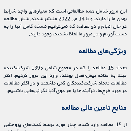
این مرور شامل همه مطالعاتی است که معیارهای واجد شرایط
بودن ما را دارند، و تا 14 می 2022 منتشر شدند. شش مطالعه
در حال انجام و دو مطالعه که نمی‌توانیم نسخه کامل آنها را به
دست آوریم و در مرور ما لحاظ نشدند، وجود دارند.
ویژگی‌های مطالعه
تعداد 15 مطالعه را که در مجموع شامل 1395 شرکت‌کننده
مبتلا به مثانه بیش-فعال بودند، وارد این مرور کردیم. اکثر
مطالعات تعداد شرکت‌کنندگان کمی داشتند و در اکثر مطالعات
در مورد طرح‌ها، فرآیندها یا هر دوی آنها نگرانی‌هایی داشتیم.
منابع تامین مالی مطالعه
از 15 مطالعه وارد شده، چهار مورد توسط کمک‌های پژوهشی