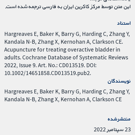
این متن توسط مرکز کاکرین ایران به فارسی ترجمه شده است.
استناد
Hargreaves E, Baker K, Barry G, Harding C, Zhang Y,
Kandala N-B, Zhang X, Kernohan A, Clarkson CE.
Acupuncture for treating overactive bladder in
adults. Cochrane Database of Systematic Reviews
2022, Issue 9. Art. No.: CD013519. DOI:
10.1002/14651858.CD013519.pub2.
نویسندگان
Hargreaves E
Baker K
Barry G
Harding C
Zhang Y
Kandala N-B
Zhang X
Kernohan A
Clarkson CE
منتشرشده
23 سپتامبر 2022