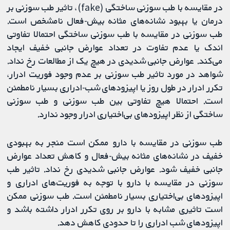
در مقایسه با طب سوزنی ساختگی (fake)، تاثیر طب سوزنی بر
درمان یا بهبود نشانه‌های مثانه بیش-فعال نامشخص است.
طب سوزنی در مقایسه با طب سوزنی ساختگی احتمالا تفاوتی
اندک یا عدم تفاوت در تعداد عوارض جانبی خفیف ایجاد
می‌کند. عوارض جانبی شدیدی در هیچ یک از مطالعات رخ نداد.
شواهد در مورد تاثیر طب سوزنی بر عدم وجود فوریت ادرار،
تکرر ادرار در طول روز یا اپیزودهای شب-ادراری بسیار نامطمئن
است. احتمالا هیچ تفاوتی بین طب سوزنی و طب سوزنی
ساختگی از نظر اپیزودهای بی‌اختیاری ادرار وجود ندارد.
طب سوزنی در مقایسه با دارو ممکن است منجر به بهبودی
خفیف در نشانه‌های مثانه بیش-فعال و کاهش تعداد عوارض
جانبی خفیف شود. عوارض جانبی شدیدی رخ نداد. تاثیر طب
سوزنی در مقایسه با دارو با توجه به فوریت‌های ادراری و
اپیزودهای بی‌اختیاری بسیار نامطمئن است. طب سوزنی ممکن
است تاثیری مشابه با دارو بر روی تکرر ادرار داشته باشد و
اپیزودهای شب ادراری را تا حدودی کاهش دهد.