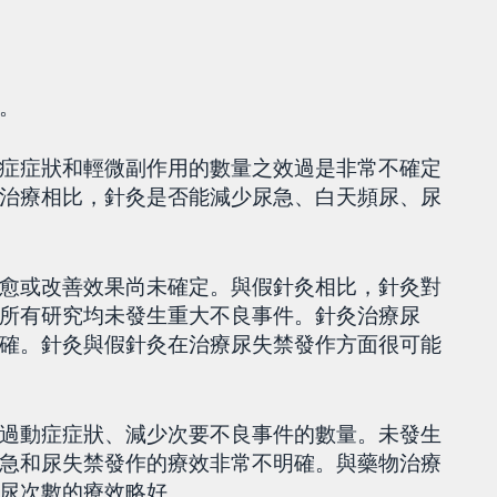
。
症症狀和輕微副作用的數量之效過是非常不確定
治療相比，針灸是否能減少尿急、白天頻尿、尿
愈或改善效果尚未確定。與假針灸相比，針灸對
所有研究均未發生重大不良事件。針灸治療尿
確。針灸與假針灸在治療尿失禁發作方面很可能
過動症症狀、減少次要不良事件的數量。未發生
急和尿失禁發作的療效非常不明確。與藥物治療
尿次數的療效略好。