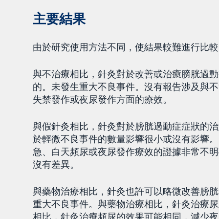
主要結果
由於研究使用方法不同，使結果較難進行比較
與不治療相比，針灸對於改善或治癒膀胱過動
的。未發生重大不良事件。沒有報告涉及與不
失禁發作或夜尿發作方面的療效。
與假針灸相比，針灸對於膀胱過動症症狀的治
於輕微不良事件的數量影響很小或沒有影響。
急、白天頻尿或夜尿發作療效的證據非常不明
沒有差異。
與藥物治療相比，針灸也許可以略微改善膀胱
重大不良事件。與藥物治療相比，針灸治療尿
相比，針灸治療頻尿的效果可能相同，減少夜