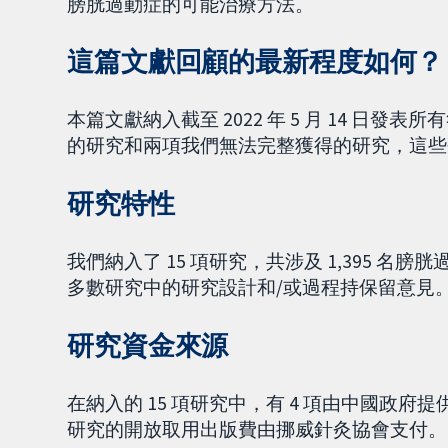
膀胱過動症的可能治療方法。
這篇文獻回顧的最新程度如何？
本篇文獻納入截至 2022 年 5 月 14 日
的研究和兩項我們無法完整獲得的研究，這些
研究特性
我們納入了 15 項研究，共涉及 1,395 
多數研究中的研究設計和/或過程持保留意見
研究資金來源
在納入的 15 項研究中，有 4 項由中國政府
研究的開放取用出版費由挪威針灸協會支付。