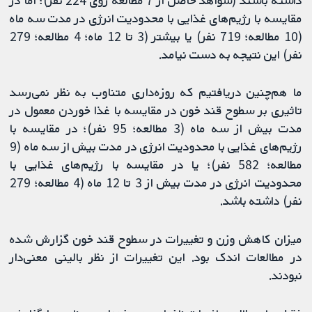
مقایسه با رژیم‌های غذایی با محدودیت انرژی در مدت سه ماه
(10 مطالعه؛ 719 نفر) یا بیشتر (3 تا 12 ماه؛ 4 مطالعه؛ 279
نفر) این نتیجه به ‌دست نیامد.
ما هم‌چنین دریافتیم که روزه‌داری متناوب به نظر نمی‌رسد
تاثیری بر سطوح قند خون در مقایسه با غذا خوردن معمول در
مدت بیش از سه ماه (3 مطالعه؛ 95 نفر)؛ در مقایسه با
رژیم‌های غذایی با محدودیت انرژی در مدت بیش از سه ماه (9
مطالعه؛ 582 نفر)؛ یا در مقایسه با رژیم‌های غذایی با
محدودیت انرژی در مدت بیش از 3 تا 12 ماه (4 مطالعه؛ 279
نفر) داشته باشد.
میزان کاهش وزن و تغییرات در سطوح قند خون گزارش شده
در مطالعات اندک بود. این تغییرات از نظر بالینی معنی‌دار
نبودند.