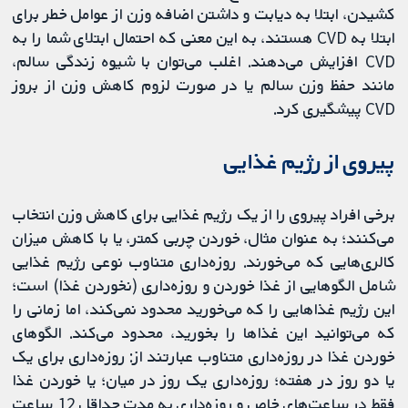
کشیدن، ابتلا به دیابت و داشتن اضافه وزن از عوامل خطر برای
ابتلا به CVD هستند، به این معنی که احتمال ابتلای شما را به
CVD افزایش می‌دهند. اغلب می‌توان با شیوه زندگی سالم،
مانند حفظ وزن سالم یا در صورت لزوم کاهش وزن از بروز
CVD پیشگیری کرد.
پیروی از رژیم غذایی
برخی افراد پیروی را از یک رژیم غذایی برای کاهش وزن انتخاب
می‌کنند؛ به عنوان مثال، خوردن چربی کمتر، یا با کاهش میزان
کالری‌هایی که می‌خورند. روزه‌داری متناوب نوعی رژیم غذایی
شامل الگوهایی از غذا خوردن و روزه‌داری (نخوردن غذا) است؛
این رژیم غذاهایی را که می‌خورید محدود نمی‌کند، اما زمانی را
که می‌توانید این غذاها را بخورید، محدود می‌کند. الگوهای
خوردن غذا در روزه‌داری متناوب عبارتند از: روزه‌داری برای یک
یا دو روز در هفته؛ روزه‌داری یک روز در میان؛ یا خوردن غذا
فقط در ساعت‌های خاص و روزه‌داری به مدت حداقل 12 ساعت