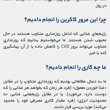
در روز.
چرا این مرور کاکرین را انجام دادیم؟
رژیم‌های غذایی که شامل روزه‌داری متناوب هستند در حال
محبوب شدن هستند. ما می‌خواستیم بدانیم که روزه‌داری
متناوب می‌تواند بروز CVD را کاهش داده یا از آن پیشگیری
کند یا خیر.
ما چه کاری را انجام دادیم؟
ما به دنبال مطالعاتی بودیم که روزه‌داری متناوب را در مقابل
«غذا خوردن معمول» (فرد هر زمان که بخواهد هر غذایی را که
دوست دارد، می‌خورد)، یا در مقابل رژیم‌هایی غذایی «با
محدودیت انرژی» (فرد مقدار کالری مصرفی خود را محدود
می‌کند) مورد بررسی قرار دادند.