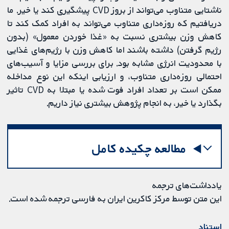
ناشتایی متناوب می‌تواند از بروز CVD پیشگیری کند یا خیر. ما
دریافتیم که روزه‌داری متناوب می‌تواند به افراد کمک کند تا
کاهش وزن بیشتری نسبت به «غذا خوردن معمول» (بدون
رژیم گرفتن) داشته باشند اما کاهش وزن با رژیم‌های غذایی
با محدودیت انرژی مشابه بود. برای بررسی مزایا و آسیب‌های
احتمالی روزه‌داری متناوب، و ارزیابی اینکه این نوع مداخله
ممکن است بر تعداد افراد فوت شده یا مبتلا به CVD تاثیر
بگذارد یا خیر، به انجام پژوهش بیشتری نیاز داریم.
مطالعه چکیده کامل
یادداشت‌های ترجمه
این متن توسط مرکز کاکرین ایران به فارسی ترجمه شده است.
استناد