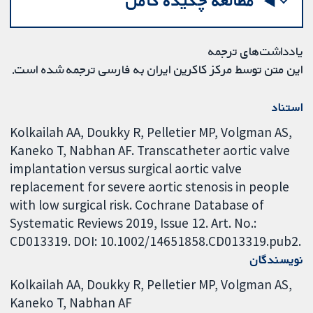
مطالعه چکیده کامل
یادداشت‌های ترجمه
این متن توسط مرکز کاکرین ایران به فارسی ترجمه شده است.
استناد
Kolkailah AA, Doukky R, Pelletier MP, Volgman AS,
Kaneko T, Nabhan AF. Transcatheter aortic valve
implantation versus surgical aortic valve
replacement for severe aortic stenosis in people
with low surgical risk. Cochrane Database of
Systematic Reviews 2019, Issue 12. Art. No.:
CD013319. DOI: 10.1002/14651858.CD013319.pub2.
نویسندگان
Kolkailah AA
Doukky R
Pelletier MP
Volgman AS
Kaneko T
Nabhan AF