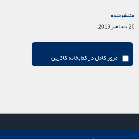
منتشرشده
20 دسامبر 2019
مرور کامل در کتابخانه کاکرین