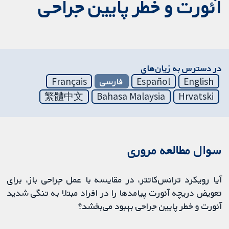
آئورت و خطر پایین جراحی
در دسترس به زیان‌های
English
Español
فارسی
Français
繁體中文
Bahasa Malaysia
Hrvatski
سوال مطالعه مروری
آیا رویکرد ترانس‌کاتتر، در مقایسه با عمل جراحی باز، برای
تعویض دریچه آئورت پیامدها را در افراد مبتلا به تنگی شدید
آئورت و خطر پایین جراحی بهبود می‌بخشد؟