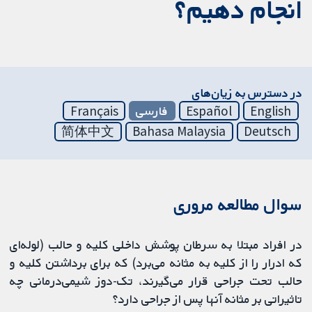
انجام دهیم؟
در دسترس به زیان‌های
English
Español
فارسی
Français
简体中文
Bahasa Malaysia
Deutsch
سوال مطالعه مروری
در افراد مبتلا به سرطان پوشش داخلی کلیه و حالب (لوله‌ای
که ادرار را از کلیه به مثانه می‌برد) که برای برداشتن کلیه و
حالب تحت جراحی قرار می‌گیرند، تک-دوز شیمی‌درمانی چه
تاثیراتی بر مثانه آنها پس از جراحی دارد؟