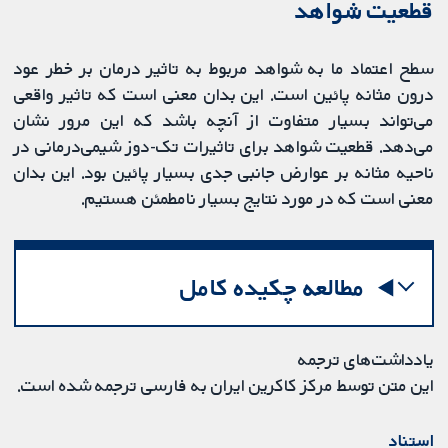
قطعیت شواهد
سطح اعتماد ما به شواهد مربوط به تاثیر درمان بر خطر عود
درون مثانه پائین است. این بدان معنی است که تاثیر واقعی
می‌تواند بسیار متفاوت از آنچه باشد که این مرور نشان
می‌دهد. قطعیت شواهد برای تاثیرات تک-دوز شیمی‌درمانی در
ناحیه مثانه بر عوارض جانبی جدی بسیار پائین بود. این بدان
معنی است که در مورد نتایج بسیار نامطمئن هستیم.
مطالعه چکیده کامل
یادداشت‌های ترجمه
این متن توسط مرکز کاکرین ایران به فارسی ترجمه شده است.
استناد