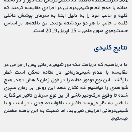
مثانه با عدم انجام شیمی‌درمانی در افرادی مقایسه کردند که
کلیه و حالب خود را به دلیل ابتلا به سرطان پوشش داخلی
کلیه یا حالب یا هر دو برداشته بودند. این یافته‌ها بر اساس
جست‌وجوی متون علمی تا 15 اپریل 2019 است.
نتایج کلیدی
ما دریافتیم که دریافت تک-دوز شیمی‌درمانی پس از جراحی در
مقایسه با عدم شیمی‌درمانی در مثانه ممکن است خطر
بازگشت این نوع تومور مثانه را در طول زمان کاهش دهد. هیچ
شواهدی را نیافتیم که نشان دهد این روش بر زمان سپری
شده تا وقوع مرگ‌ومیر ناشی از این نوع سرطان تاثیر می‌گذارد
یا خیر. به نظر می‌رسد تاثیرات ناخواسته جدی نادر است و با
شیمی‌درمانی افزایش نمی‌یابد، اما نسبت به این یافته مطمئن
نیستیم.