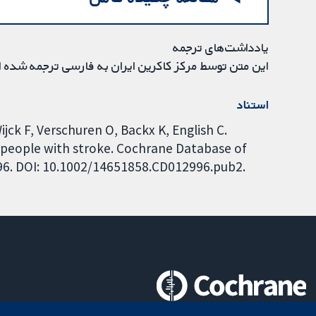
یادداشت‌های ترجمه
این متن توسط مرکز کاکرین ایران به فارسی ترجمه شده 
استناد
jck F, Verschuren O, Backx K, English C.
n people with stroke. Cochrane Database of
996. DOI: 10.1002/14651858.CD012996.pub2.