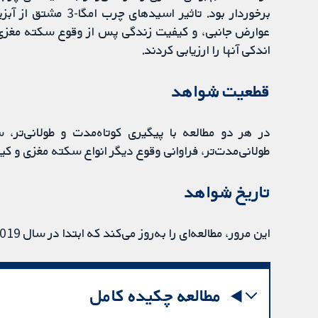
برخوردار بود. تاثیر
اندکی آنها را ارزیابی کردند.
قطعیت شواهد
در هر دو مطالعه با پیگیری کوتاه‌مدت و طولانی‌تر،
طولانی‌مدت‌تر، فراوانی وقوع دیگر انواع سکته مغزی و 
تاریخ شواهد
این مرور، مطالعه‌ای را به‌روز می‌کند که ابتدا در سال 2019 انجام شد. مطالعه مذکور اکنون تا 31 می‌ 2021 به‌روز است.
مطالعه چکیده کامل