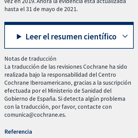
vez en 2019. Ahora la evidencia está actualizada
hasta el 31 de mayo de 2021.
Leer el resumen científico
Notas de traducción
La traducción de las revisiones Cochrane ha sido
realizada bajo la responsabilidad del Centro
Cochrane Iberoamericano, gracias a la suscripción
efectuada por el Ministerio de Sanidad del
Gobierno de España. Si detecta algún problema
con la traducción, por favor, contacte con
comunica@cochrane.es.
Referencia