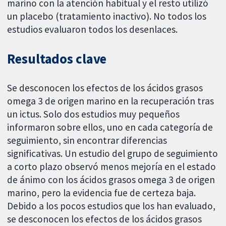
marino con la atención habitual y el resto utilizó
un placebo (tratamiento inactivo). No todos los
estudios evaluaron todos los desenlaces.
Resultados clave
Se desconocen los efectos de los ácidos grasos
omega 3 de origen marino en la recuperación tras
un ictus. Solo dos estudios muy pequeños
informaron sobre ellos, uno en cada categoría de
seguimiento, sin encontrar diferencias
significativas. Un estudio del grupo de seguimiento
a corto plazo observó menos mejoría en el estado
de ánimo con los ácidos grasos omega 3 de origen
marino, pero la evidencia fue de certeza baja.
Debido a los pocos estudios que los han evaluado,
se desconocen los efectos de los ácidos grasos