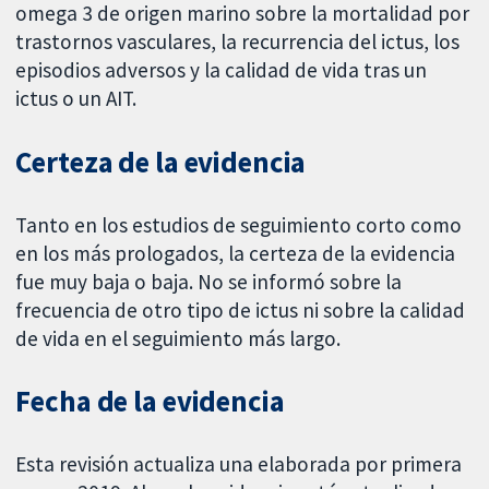
omega 3 de origen marino sobre la mortalidad por
trastornos vasculares, la recurrencia del ictus, los
episodios adversos y la calidad de vida tras un
ictus o un AIT.
Certeza de la evidencia
Tanto en los estudios de seguimiento corto como
en los más prologados, la certeza de la evidencia
fue muy baja o baja. No se informó sobre la
frecuencia de otro tipo de ictus ni sobre la calidad
de vida en el seguimiento más largo.
Fecha de la evidencia
Esta revisión actualiza una elaborada por primera