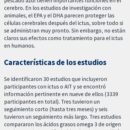
pescado azul tienen importantes funciones en el
cerebro. En los estudios de investigación con
animales, el EPA y el DHA parecen proteger las
células cerebrales después del ictus, sobre todo si
se administran muy pronto. Sin embargo, no están
claros sus efectos como tratamiento para el ictus
en humanos.
Características de los estudios
Se identificaron 30 estudios que incluyeron
participantes con ictus o AIT y se encontró
información pertinente en nueve de ellos (3339
participantes en total). Tres tuvieron un
seguimiento corto (hasta tres meses) y seis
tuvieron un seguimiento más largo. Tres estudios
compararon los ácidos grasos omega 3 de origen