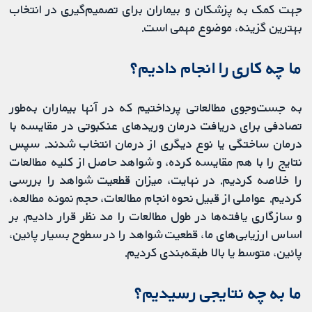
جهت کمک به پزشکان و بیماران برای تصمیم‌گیری در انتخاب
بهترین گزینه، موضوع مهمی است.
ما چه کاری را انجام دادیم؟
به جست‌وجوی مطالعاتی پرداختیم که در آنها بیماران به‌طور
تصادفی برای دریافت درمان وریدهای عنکبوتی در مقایسه با
درمان ساختگی یا نوع دیگری از درمان انتخاب شدند. سپس
نتایج را با هم مقایسه کرده، و شواهد حاصل از کلیه مطالعات
را خلاصه کردیم. در نهایت، میزان قطعیت شواهد را بررسی
کردیم. عواملی از قبیل نحوه انجام مطالعات، حجم نمونه مطالعه،
و سازگاری یافته‌ها در طول مطالعات را مد نظر قرار دادیم. بر
اساس ارزیابی‌های ما، قطعیت شواهد را در سطوح بسیار پائین،
پائین، متوسط یا بالا طبقه‌بندی کردیم.
ما به چه نتایجی رسیدیم؟