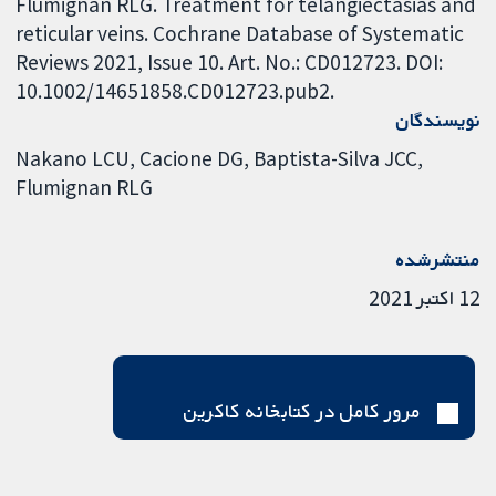
Flumignan RLG. Treatment for telangiectasias and
reticular veins. Cochrane Database of Systematic
Reviews 2021, Issue 10. Art. No.: CD012723. DOI:
10.1002/14651858.CD012723.pub2.
نویسندگان
Nakano LCU
Cacione DG
Baptista-Silva JCC
Flumignan RLG
منتشرشده
12 اکتبر 2021
مرور کامل در کتابخانه کاکرین