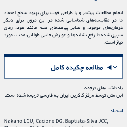
انجام مطالعات بیشتر و با طراحی خوب برای بهبود سطح اعتماد
ما در مقایسه‌های شناسایی شده در این مرور، برای دیگر
درمان‌های موجود، و سایر پیامدهای مهم مانند عود، زمان
سپری شده تا رفع نشانه‌ها و عوارض جانبی طولانی-مدت، مورد
نیاز است.
مطالعه چکیده کامل
یادداشت‌های ترجمه
این متن توسط مرکز کاکرین ایران به فارسی ترجمه شده است.
استناد
Nakano LCU, Cacione DG, Baptista-Silva JCC,