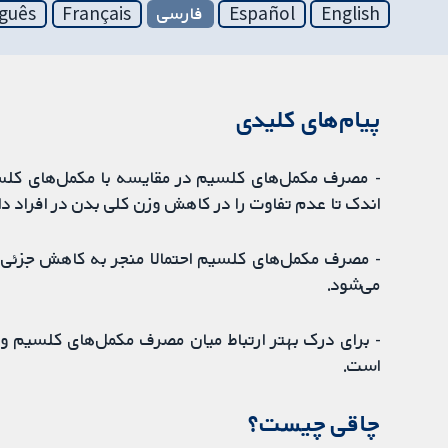
English
Español
فارسی
Français
guês
پیام‌های کلیدی
اندک تا عدم تفاوت را در کاهش وزن کلی بدن در افراد دارا
می‌شود.
- برای درک بهتر ارتباط میان مصرف مکمل‌های کلسیم و و
است.
چاقی چیست؟