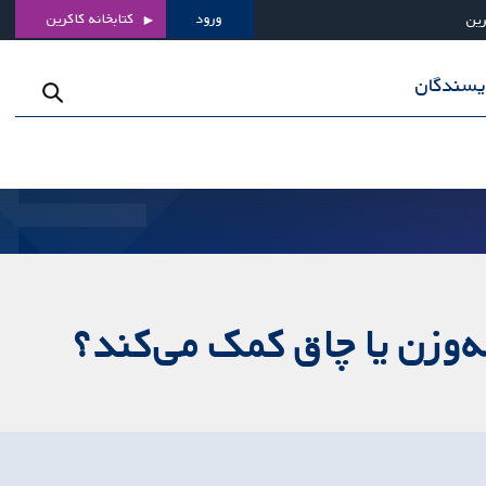
ورود
کتابخانه کاکرین
رین
ویسندگان
‌وزن یا چاق کمک می‌کند؟