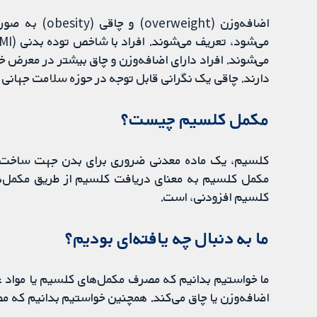
اضافه‌وزن (ht
می‌شوند. افراد دارای اضافه‌وزن و چاق بیشتر در معرض خطر 
دارند. چاقی یک نگرانی قابل توجه در حوزه سلامت جهانی ب
مکمل کلسیم چیست؟
کلسیم، یک ماده معدنی ضروری برای بدن جهت ساخت و 
مکمل کلسیم به معنای دریافت کلسیم از طریق مکمل‌ها
کلسیم افزودنی، است.
ما به دنبال چه یافته‌ای بودیم؟
ما خواستیم بدانیم که مصرف مکمل‌های کلسیم یا مواد غ
اضافه‌وزن یا چاق می‌کند. همچنین خواستیم بدانیم که مصر