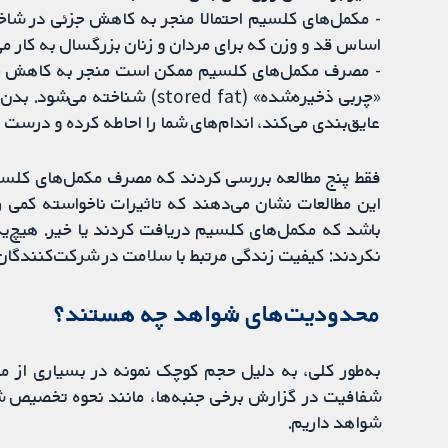
اساس قد و وزن که برای مردان و زنان بزرگسال به کار می‌
- مصرف مکمل‌های کلسیم ممکن است منجر به کاهش جزئ
«چربی ذخیره‌شده» (stored fat) 
عایق‌بندی می‌کند، اندام‌های شما را احاطه کرده و درست 
فقط پنج مطالعه بررسی کردند که مصرف مکمل‌های کلسیم تا
این مطالعات نشان می‌دهند که تاثیرات ناخواسته کمی ر
باشد که مکمل‌های کلسیم دریافت کردند یا خیر. هیچ‌یک 
نکردند: کیفیت زندگی مرتبط با سلامت در شرکت‌کنندگان، 
محدودیت‌های شواهد چه هستند؟
به‌طور کلی، به دلیل حجم کوچک نمونه در بسیاری از مطا
شفافیت در گزارش برخی جنبه‌ها، مانند نحوه تخصیص شرک
شواهد داریم.