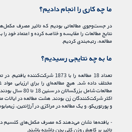
ما چه کاری را انجام دادیم؟
در جست‌وجوی مطالعاتی بودیم که تاثیر مصرف مکمل‌های
نتایج مطالعات را مقایسه و خلاصه کرده و اعتماد خود را 
مطالعه، رتبه‌بندی کردیم.
ما به چه نتایجی رسیدیم؟
تعداد 18 مطالعه را با 1873 شرکت‌
مختلف داده شد. هیچ مطالعه‌ای را برای ارزیابی مواد 
اکثر شرکت‌کنندگان زن بودند. هشت مطالعه در ایالات مت
و پورتوریکو، و یک مطالعه در مراکزی در آرژانتین، زیمبابو
- یافته‌ها نشان می‌دهند که مصرف مکمل‌های کلسیم در
تاثیر بر کاهش وزن کلی بدن داشته باشند.