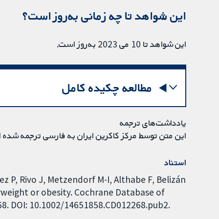
این شواهد تا چه زمانی به‌روز است؟
این شواهد تا 10 می 2023 به‌روز است.
مطالعه چکیده کامل
یادداشت‌های ترجمه
این متن توسط مرکز کاکرین ایران به فارسی ترجمه شده 
استناد
z P, Rivo J, Metzendorf M-I, Althabe F, Belizán
weight or obesity. Cochrane Database of
268. DOI: 10.1002/14651858.CD012268.pub2.