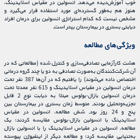
خوب آموزش‌دیده می‌دهد. انسولین در مقیاس اسلایدینگ،
هنوز هم به‌طور گسترده‌ای مورد استفاده قرار می‌گیرد و
مشخص نیست که کدام استراتژی انسولین برای درمان افراد
دیابتی بستری‌ در بیمارستان بهتر است.
ویژگی‌های مطالعه
هشت کارآزمایی تصادفی‌سازی و کنترل‌ شده (مطالعاتی که در
آن شرکت‌کنندگان به‌صورت تصادفی به‌ دو یا چند گروه درمانی
اختصاص داده می‌شوند) را یافتیم که در آن‌ها 387 نفر تحت
درمان انسولین در مقیاس اسلایدینگ و 615 نفر عمدتا تحت
درمان انسولین بازال-بولوس مبتلا به دیابت نوع 2 قابل
تجزیه‌وتحلیل بودند. متوسط زمان بستری در بیمارستان بین
پنج و 24 روز بود. شش مطالعه، انسولین در مقیاس
اسلایدینگ با انسولین بازال-بولوس مقایسه کردند؛ یک
مطالعه، انسولین در مقیاس اسلایدینگ را با انسولین بازال
به‌تنهایی مقایسه کرد؛ و مطالعه دیگر از اینفیوژن پیوسته