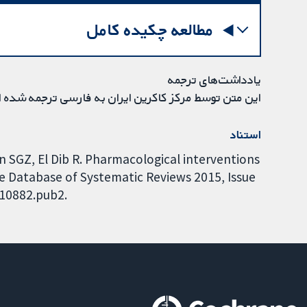
مطالعه چکیده کامل
یادداشت‌های ترجمه
این متن توسط مرکز کاکرین ایران به فارسی ترجمه شده 
استناد
n SGZ, El Dib R. Pharmacological interventions
ane Database of Systematic Reviews 2015, Issue
010882.pub2.