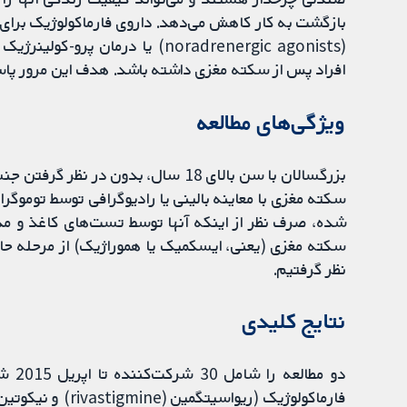
افراد پس از سکته مغزی داشته باشد. هدف این مرور پا
ویژگی‌های مطالعه
سکته مغزی با معاینه بالینی یا رادیوگرافی توسط توموگرا
شده، صرف نظر از اینکه آنها توسط تست‌های کاغذ و مدا
نظر گرفتیم.
نتایج کلیدی
دو م