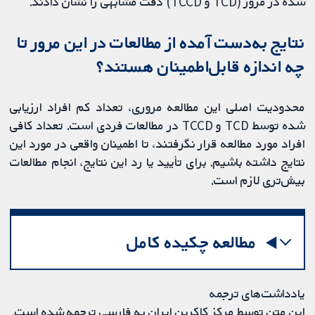
شده در مرور (TCD و TCCD) دقت مشابهی را نشان دادند.
نتایج به‌دست آمده از مطالعات در این مرور تا
چه اندازه قابل‌‌اطمینان هستند؟
محدودیت اصلی این مطالعه مروری، تعداد کم افراد ارزیابی‌
شده توسط TCD و TCCD در مطالعات فردی است. تعداد کافی
افراد مورد مطالعه قرار نگرفتند، تا اطمینان واقعی در مورد این
نتایج داشته باشیم. برای تأیید یا رد این نتایج، انجام مطالعات
بیش‌تری لازم است.
مطالعه چکیده کامل
یادداشت‌های ترجمه
این متن توسط مرکز کاکرین ایران به فارسی ترجمه شده است.