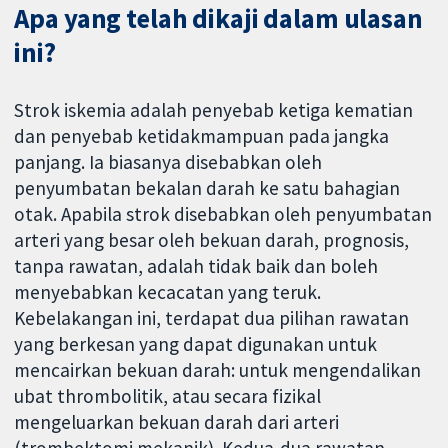
Apa yang telah dikaji dalam ulasan
ini?
Strok iskemia adalah penyebab ketiga kematian
dan penyebab ketidakmampuan pada jangka
panjang. Ia biasanya disebabkan oleh
penyumbatan bekalan darah ke satu bahagian
otak. Apabila strok disebabkan oleh penyumbatan
arteri yang besar oleh bekuan darah, prognosis,
tanpa rawatan, adalah tidak baik dan boleh
menyebabkan kecacatan yang teruk.
Kebelakangan ini, terdapat dua pilihan rawatan
yang berkesan yang dapat digunakan untuk
mencairkan bekuan darah: untuk mengendalikan
ubat thrombolitik, atau secara fizikal
mengeluarkan bekuan darah dari arteri
(trombektomi mekanik). Kedua-dua rawatan