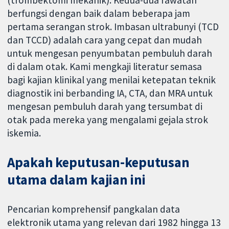
berfungsi dengan baik dalam beberapa jam
pertama serangan strok. Imbasan ultrabunyi (TCD
dan TCCD) adalah cara yang cepat dan mudah
untuk mengesan penyumbatan pembuluh darah
di dalam otak. Kami mengkaji literatur semasa
bagi kajian klinikal yang menilai ketepatan teknik
diagnostik ini berbanding IA, CTA, dan MRA untuk
mengesan pembuluh darah yang tersumbat di
otak pada mereka yang mengalami gejala strok
iskemia.
Apakah keputusan-keputusan
utama dalam kajian ini
Pencarian komprehensif pangkalan data
elektronik utama yang relevan dari 1982 hingga 13