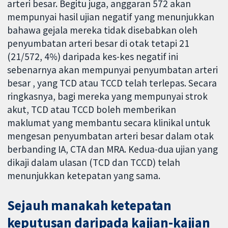
arteri besar. Begitu juga, anggaran 572 akan
mempunyai hasil ujian negatif yang menunjukkan
bahawa gejala mereka tidak disebabkan oleh
penyumbatan arteri besar di otak tetapi 21
(21/572, 4%) daripada kes-kes negatif ini
sebenarnya akan mempunyai penyumbatan arteri
besar , yang TCD atau TCCD telah terlepas. Secara
ringkasnya, bagi mereka yang mempunyai strok
akut, TCD atau TCCD boleh memberikan
maklumat yang membantu secara klinikal untuk
mengesan penyumbatan arteri besar dalam otak
berbanding IA, CTA dan MRA. Kedua-dua ujian yang
dikaji dalam ulasan (TCD dan TCCD) telah
menunjukkan ketepatan yang sama.
Sejauh manakah ketepatan
keputusan daripada kajian-kajian