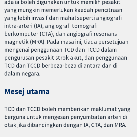
ada ia boleh digunakan untuk memilih pesakit
yang mungkin memerlukan kaedah pencitraan
yang lebih invasif dan mahal seperti angiografi
intra-arteri (IA), angiografi tomografi
berkomputer (CTA), dan angiografi resonans
magnetik (MRA). Pada masa ini, tiada persetujuan
mengenai penggunaan TCD dan TCCD dalam
pengurusan pesakit strok akut, dan penggunaan
TCD dan TCCD berbeza-beza di antara dan di
dalam negara.
Mesej utama
TCD dan TCCD boleh memberikan maklumat yang
berguna untuk mengesan penyumbatan arteri di
otak jika dibandingkan dengan IA, CTA, dan MRA.