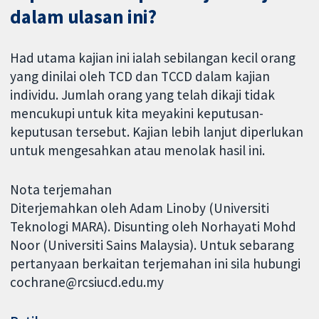
dalam ulasan ini?
Had utama kajian ini ialah sebilangan kecil orang
yang dinilai oleh TCD dan TCCD dalam kajian
individu. Jumlah orang yang telah dikaji tidak
mencukupi untuk kita meyakini keputusan-
keputusan tersebut. Kajian lebih lanjut diperlukan
untuk mengesahkan atau menolak hasil ini.
Nota terjemahan
Diterjemahkan oleh Adam Linoby (Universiti
Teknologi MARA). Disunting oleh Norhayati Mohd
Noor (Universiti Sains Malaysia). Untuk sebarang
pertanyaan berkaitan terjemahan ini sila hubungi
cochrane@rcsiucd.edu.my