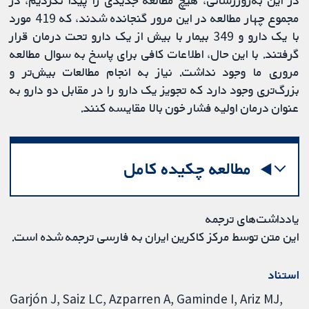
مجموع چهار مطالعه در این مرور گنجانده شدند، که 419 مورد
با یک دارو و 349 بیمار با بیش از یک دارو تحت درمان قرار
گرفتند. با این حال، اطلاعات کافی برای پاسخ به سوال مطالعه
مروری ما وجود نداشت. نیاز به انجام مطالعات بیش‌تر و
بزرگ‌تری وجود دارد که تجویز یک دارو را در مقابل دو دارو به
عنوان درمان اولیه فشار خون بالا مقایسه کنند.
مطالعه چکیده کامل
یادداشت‌های ترجمه
این متن توسط مرکز کاکرین ایران به فارسی ترجمه شده است.
استناد
Garjón J, Saiz LC, Azparren A, Gaminde I, Ariz MJ,