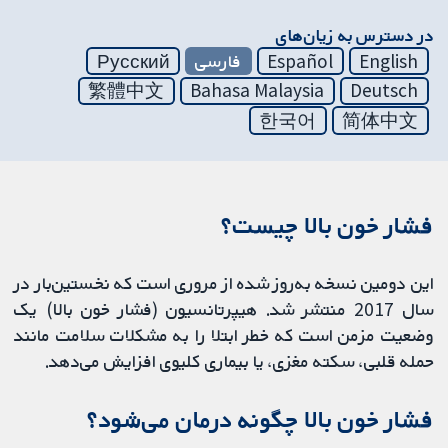
در دسترس به زیان‌های
English
Español
فارسی
Русский
繁體中文
Bahasa Malaysia
Deutsch
한국어
简体中文
فشار خون بالا چیست؟
این دومین نسخه به‌روز شده از مروری است که نخستین‌بار در
سال 2017 منتشر شد. هیپرتانسیون (فشار خون بالا) یک
وضعیت مزمن است که خطر ابتلا را به مشکلات سلامت مانند
حمله قلبی، سکته مغزی، یا بیماری کلیوی افزایش می‌دهد.
فشار خون بالا چگونه درمان می‌شود؟