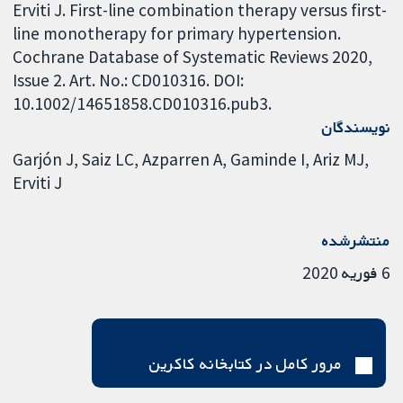
Erviti J. First-line combination therapy versus first-
line monotherapy for primary hypertension.
Cochrane Database of Systematic Reviews 2020,
Issue 2. Art. No.: CD010316. DOI:
10.1002/14651858.CD010316.pub3.
نویسندگان
Garjón J
Saiz LC
Azparren A
Gaminde I
Ariz MJ
Erviti J
منتشرشده
6 فوریه 2020
مرور کامل در کتابخانه کاکرین