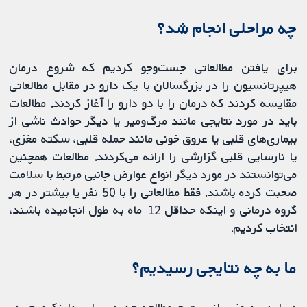
چه مراحلی انجام شد؟
برای یافتن مطالعاتی جست‌وجو کردیم که شروع درمان
هیپرتانسیون را در بزرگسالان با یک دارو در مقابل مطالعاتی
مقایسه کردند که درمان را با دو دارو را آغاز کردند. مطالعات
باید در مورد نتایجی مانند مرگ‌ومیر یا دیگر حوادث ناشی از
بیماری‌های قلبی یا عروق خونی مانند حمله قلبی، سکته مغزی،
یا نارسایی قلبی گزارشی را ارائه می‌کردند. مطالعات همچنین
می‌توانستند در مورد دیگر انواع عوارض جانبی مرتبط با سلامت
صحبت کرده باشند. فقط مطالعاتی را با 50 نفر یا بیشتر در هر
گروه درمانی و اینکه حداقل 12 ماه به طول انجامیده باشند،
انتخاب کردیم.
ما به چه نتایجی رسیدیم؟
در این به‌روزرسانی، هیچ مطالعه جدیدی را پیدا نکردیم، در