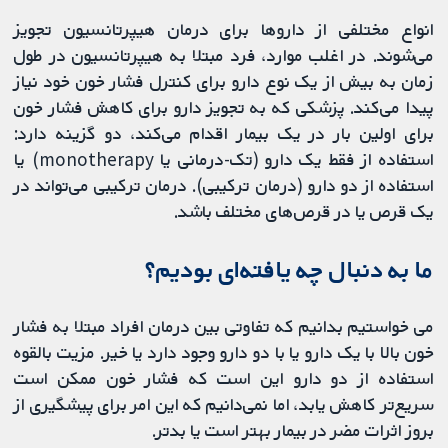
انواع مختلفی از داروها برای درمان هیپرتانسیون تجویز
می‌شوند. در اغلب موارد، فرد مبتلا به هیپرتانسیون در طول
زمان به بیش از یک نوع دارو برای کنترل فشار خون خود نیاز
پیدا می‌کند. پزشکی که به تجویز دارو برای کاهش فشار خون
برای اولین بار در یک بیمار اقدام می‌کند، دو گزینه دارد:
استفاده از فقط یک دارو (تک-درمانی یا monotherapy) یا
استفاده از دو دارو (درمان ترکیبی). درمان ترکیبی می‌تواند در
یک قرص یا در قرص‌های مختلف باشد.
ما به دنبال چه یافته‌ای بودیم؟
می خواستیم بدانیم که تفاوتی بین درمان افراد مبتلا به فشار
خون بالا با یک دارو یا با دو دارو وجود دارد یا خیر. مزیت بالقوه
استفاده از دو دارو این است که فشار خون ممکن است
سریع‌تر کاهش یابد، اما نمی‌دانیم که این امر برای پیشگیری از
بروز اثرات مضر در بیمار بهتر است یا بدتر.