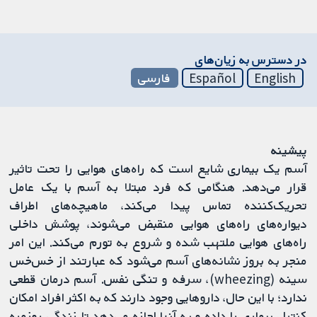
در دسترس به زیان‌های
English
Español
فارسی
پیشینه
آسم یک بیماری شایع است که راه‌های هوایی را تحت تاثیر
قرار می‌دهد. هنگامی که فرد مبتلا به آسم با یک عامل
تحریک‌کننده تماس پیدا می‌کند، ماهیچه‌های اطراف
دیواره‌های راه‌های هوایی منقبض می‌شوند، پوشش داخلی
راه‌های هوایی ملتهب شده و شروع به تورم می‌کند. این امر
منجر به بروز نشانه‌های آسم می‌شود که عبارتند از خس‌خس
سینه (wheezing)، سرفه و تنگی نفس. آسم درمان قطعی
ندارد؛ با این حال، داروهایی وجود دارند که به اکثر افراد امکان
کنترل بیماری را داده و به آنها اجازه می‌دهد تا زندگی روزمره