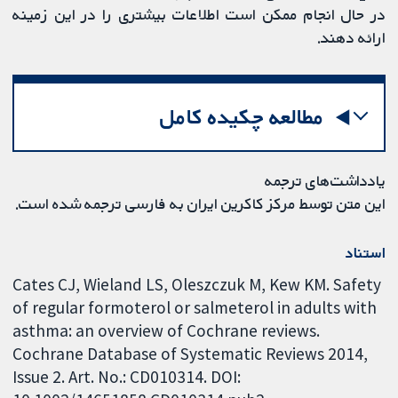
در حال انجام ممکن است اطلاعات بیشتری را در این زمینه
ارائه دهند.
مطالعه چکیده کامل
یادداشت‌های ترجمه
این متن توسط مرکز کاکرین ایران به فارسی ترجمه شده است.
استناد
Cates CJ, Wieland LS, Oleszczuk M, Kew KM. Safety
of regular formoterol or salmeterol in adults with
asthma: an overview of Cochrane reviews.
Cochrane Database of Systematic Reviews 2014,
Issue 2. Art. No.: CD010314. DOI: