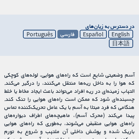
در دسترس به زیان‌های
English
Español
فارسی
Português
日本語
آسم وضعیتی شایع است که راه‌های هوایی، لوله‌های کوچکی
که هوا را به داخل ریه‌ها منتقل می‌کنند، را درگیر می‌کند.
التهاب زمینه‌ای در ریه افراد می‌تواند باعث ایجاد مخاط یا خلط
چسبنده‌ای شود که ممکن است راه‌های هوایی را تنگ کند.
هنگامی که فرد مبتلا به آسم با یک عامل تحریک‌کننده تماس
پیدا می‌کند (محرک آسم)، ماهیچه‌های اطراف دیواره‌های
راه‌های هوایی منقبض می‌شوند، به‌طوری که راه‌های هوایی
باریک شده و پوشش داخلی آن ملتهب و شروع به تورم