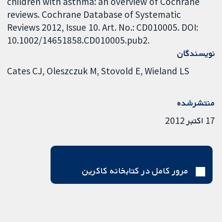
children with asthma: an overview of Cochrane
reviews. Cochrane Database of Systematic
Reviews 2012, Issue 10. Art. No.: CD010005. DOI:
10.1002/14651858.CD010005.pub2.
نویسندگان
Cates CJ
Oleszczuk M
Stovold E
Wieland LS
منتشرشده
17 اکتبر 2012
مرور کامل در کتابخانه کاکرین