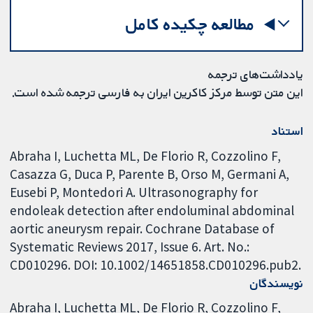
مطالعه چکیده کامل
یادداشت‌های ترجمه
این متن توسط مرکز کاکرین ایران به فارسی ترجمه شده است.
استناد
Abraha I, Luchetta ML, De Florio R, Cozzolino F,
Casazza G, Duca P, Parente B, Orso M, Germani A,
Eusebi P, Montedori A. Ultrasonography for
endoleak detection after endoluminal abdominal
aortic aneurysm repair. Cochrane Database of
Systematic Reviews 2017, Issue 6. Art. No.:
CD010296. DOI: 10.1002/14651858.CD010296.pub2.
نویسندگان
Abraha I
Luchetta ML
De Florio R
Cozzolino F