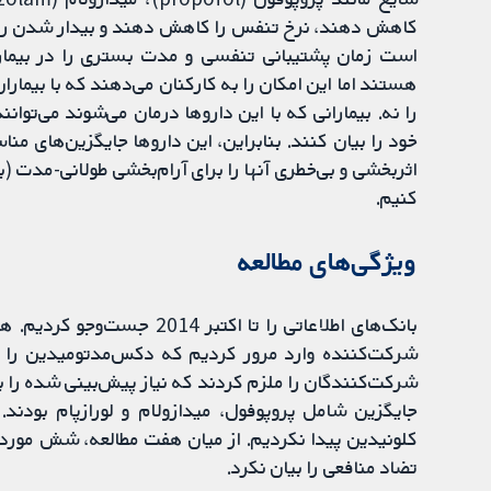
کاهش دهند، نرخ تنفس را کاهش دهند و بیدار شدن را پس
است زمان پشتیبانی تنفسی و مدت بستری را در بیمار
هستند اما این امکان را به کارکنان می‌دهند که با بیمار
را نه. بیمارانی که با این داروها درمان می‌شوند می‌توانن
خود را بیان کنند. بنابراین، این داروها جایگزین‌های 
کنیم.
ویژگی‌های مطالعه
شرکت‌کننده وارد مرور کردیم که دکس‌مدتومیدین را در
جایگزین شامل پروپوفول، میدازولام و لورازپام بودند.
کلونیدین پیدا نکردیم. از میان هفت مطالعه، شش مورد ت
تضاد منافعی را بیان نکرد.