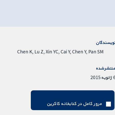
ویسندگان
Chen K
Lu Z
Xin YC
Cai Y
Chen Y
Pan SM
نتشرشده
ویه 2015
مرور کامل در کتابخانه کاکرین