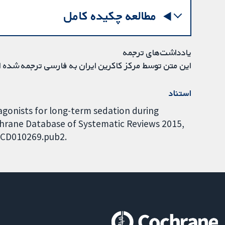
مطالعه چکیده کامل
یادداشت‌های ترجمه
این متن توسط مرکز کاکرین ایران به فارسی ترجمه شده 
استناد
2 agonists for long-term sedation during
Cochrane Database of Systematic Reviews 2015,
8.CD010269.pub2.