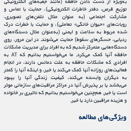
به‌ویژه از دست دادن حافظه (مانند جعبه‌های الکترونیکی
توزیع قرص، دفتر خاطرات الکترونیکی)، حمایت با تماس و
مشارکت اجتماعی (به عنوان مثال تلفن‌های تصویری،
روبات‌های «حیوان خانگی» تعاملی)، و حمایت با خطرات درک
شده مربوط به سلامت و ایمنی (به‌عنوان مثال دستگاه‌های
ردیابی، حسگرهای سقوط) حمایت می‌شوند. در این مرور، روی
دستگاه‌هایی متمرکز شدیم که به افراد برای مدیریت مشکلات
حافظه آنها کمک می‌کرد. ما می‌خواستیم بدانیم که AT به
افرادی که مشکلات حافظه به علت دمانس دارند، در انجام
فعالیت‌های روزانه آنها کمک می‌کند یا خیر، و اینکه آنها را کمتر
به دیگران وابسته می‌کند، کیفیت زندگی آنها را بهبود
می‌بخشد یا بر پذیرش آنها در مراکز مراقبت‌های سازمانی موثر
است یا خیر. هم‌چنین می‌خواستیم بدانیم که تاثیری بر خانواده
و هزینه مراقبین دارد یا خیر.
ویژگی‌های مطالعه