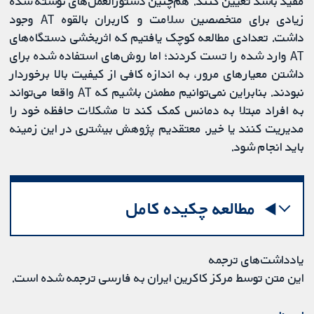
مفید باشد تعیین کنند. هم‌چنین دستورالعمل‌های نوشته شده
زیادی برای متخصصین سلامت و کاربران بالقوه AT وجود
داشت. تعدادی مطالعه کوچک یافتیم که اثربخشی دستگاه‌های
AT وارد شده را تست کردند؛ اما روش‌های استفاده شده برای
داشتن معیارهای مرور، به اندازه کافی از کیفیت بالا برخوردار
نبودند. بنابراین نمی‌توانیم مطمئن باشیم که AT واقعا می‌تواند
به افراد مبتلا به دمانس کمک کند تا مشکلات حافظه خود را
مدیریت کنند یا خیر. معتقدیم پژوهش بیشتری در این زمینه
باید انجام شود.
مطالعه چکیده کامل
یادداشت‌های ترجمه
این متن توسط مرکز کاکرین ایران به فارسی ترجمه شده است.