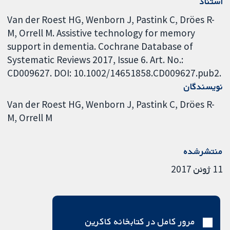
استناد
Van der Roest HG, Wenborn J, Pastink C, Dröes R-
M, Orrell M. Assistive technology for memory
support in dementia. Cochrane Database of
Systematic Reviews 2017, Issue 6. Art. No.:
CD009627. DOI: 10.1002/14651858.CD009627.pub2.
نویسندگان
Van der Roest HG
Wenborn J
Pastink C
Dröes R-
M
Orrell M
منتشرشده
11 ژوئن 2017
مرور کامل در کتابخانه کاکرین