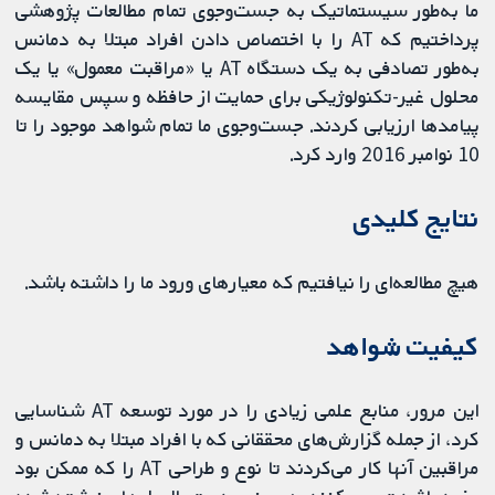
ما به‌طور سیستماتیک به جست‌وجوی تمام مطالعات پژوهشی
پرداختیم که AT را با اختصاص دادن افراد مبتلا به دمانس
به‌طور تصادفی به یک دستگاه AT یا «مراقبت معمول» یا یک
محلول غیر-تکنولوژیکی برای حمایت از حافظه و سپس مقایسه
پیامدها ارزیابی کردند. جست‌وجوی ما تمام شواهد موجود را تا
10 نوامبر 2016 وارد کرد.
نتایج کلیدی
هیچ مطالعه‌ای را نیافتیم که معیارهای ورود ما را داشته باشد.
کیفیت شواهد
این مرور، منابع علمی زیادی را در مورد توسعه AT شناسایی
کرد، از جمله گزارش‌های محققانی که با افراد مبتلا به دمانس و
مراقبین آنها کار می‌کردند تا نوع و طراحی AT را که ممکن بود