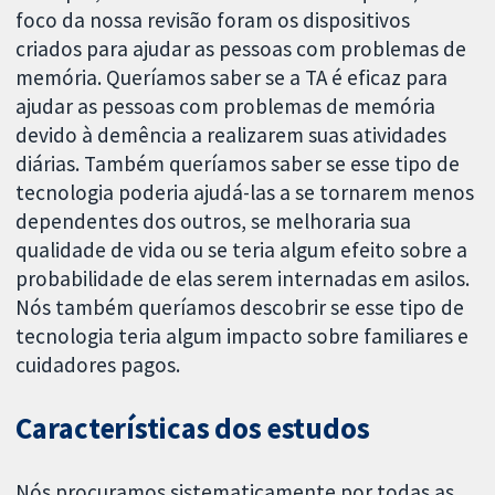
foco da nossa revisão foram os dispositivos
criados para ajudar as pessoas com problemas de
memória. Queríamos saber se a TA é eficaz para
ajudar as pessoas com problemas de memória
devido à demência a realizarem suas atividades
diárias. Também queríamos saber se esse tipo de
tecnologia poderia ajudá-las a se tornarem menos
dependentes dos outros, se melhoraria sua
qualidade de vida ou se teria algum efeito sobre a
probabilidade de elas serem internadas em asilos.
Nós também queríamos descobrir se esse tipo de
tecnologia teria algum impacto sobre familiares e
cuidadores pagos.
Características dos estudos
Nós procuramos sistematicamente por todas as