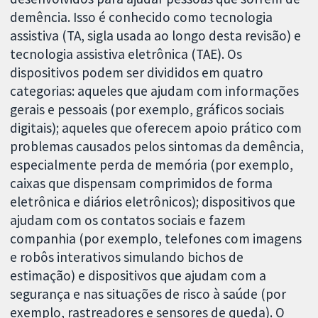
demência. Isso é conhecido como tecnologia
assistiva (TA, sigla usada ao longo desta revisão) e
tecnologia assistiva eletrônica (TAE). Os
dispositivos podem ser divididos em quatro
categorias: aqueles que ajudam com informações
gerais e pessoais (por exemplo, gráficos sociais
digitais); aqueles que oferecem apoio prático com
problemas causados pelos sintomas da demência,
especialmente perda de memória (por exemplo,
caixas que dispensam comprimidos de forma
eletrônica e diários eletrônicos); dispositivos que
ajudam com os contatos sociais e fazem
companhia (por exemplo, telefones com imagens
e robôs interativos simulando bichos de
estimação) e dispositivos que ajudam com a
segurança e nas situações de risco à saúde (por
exemplo, rastreadores e sensores de queda). O