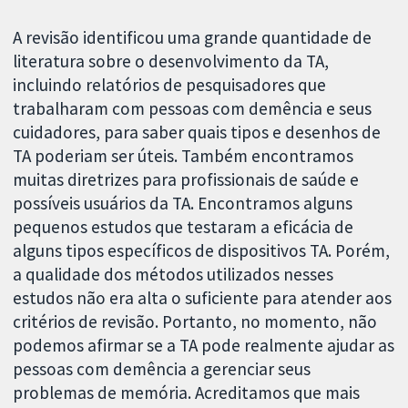
A revisão identificou uma grande quantidade de
literatura sobre o desenvolvimento da TA,
incluindo relatórios de pesquisadores que
trabalharam com pessoas com demência e seus
cuidadores, para saber quais tipos e desenhos de
TA poderiam ser úteis. Também encontramos
muitas diretrizes para profissionais de saúde e
possíveis usuários da TA. Encontramos alguns
pequenos estudos que testaram a eficácia de
alguns tipos específicos de dispositivos TA. Porém,
a qualidade dos métodos utilizados nesses
estudos não era alta o suficiente para atender aos
critérios de revisão. Portanto, no momento, não
podemos afirmar se a TA pode realmente ajudar as
pessoas com demência a gerenciar seus
problemas de memória. Acreditamos que mais