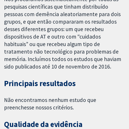
pesquisas científicas que tinham distribuído
pessoas com demência aleatoriamente para dois
grupos, e que então compararam os resultados
desses diferentes grupos: um que recebeu
dispositivos de AT e outro com “cuidados
habituais” ou que recebeu algum tipo de
tratamento não tecnológico para problemas de
memória. Incluímos todos os estudos que haviam
sido publicados até 10 de novembro de 2016.
Principais resultados
Não encontramos nenhum estudo que
preenchesse nossos critérios.
Qualidade da evidência