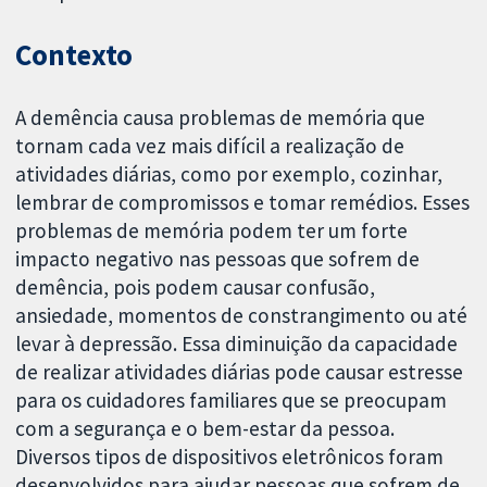
Contexto
A demência causa problemas de memória que
tornam cada vez mais difícil a realização de
atividades diárias, como por exemplo, cozinhar,
lembrar de compromissos e tomar remédios. Esses
problemas de memória podem ter um forte
impacto negativo nas pessoas que sofrem de
demência, pois podem causar confusão,
ansiedade, momentos de constrangimento ou até
levar à depressão. Essa diminuição da capacidade
de realizar atividades diárias pode causar estresse
para os cuidadores familiares que se preocupam
com a segurança e o bem-estar da pessoa.
Diversos tipos de dispositivos eletrônicos foram
desenvolvidos para ajudar pessoas que sofrem de