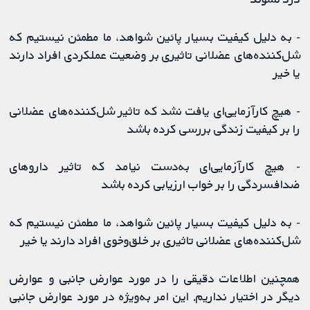
- به دلیل کیفیت بسیار پائین شواهد، ما مطمئن نیستیم که
شل‌کننده‌های عضلانی تاثیری بر وضعیت عملکردی افراد دارند
یا خیر
- هیچ کارآزمایی‌ای یافت نشد که تاثیر شل‌کننده‌های عضلانی
را بر کیفیت زندگی بررسی کرده باشد
- هیچ کارآزمایی‌ای به‌دست نیامد که تاثیر داروهای
ضدافسردگی را بر خواب ارزیابی کرده باشد
- به دلیل کیفیت بسیار پائین شواهد، ما مطمئن نیستیم که
شل‌کننده‌های عضلانی تاثیری بر خلق‌وخوی افراد دارند یا خیر
همچنین اطلاعات دقیقی را در مورد عوارض جانبی و عوارض
دیگر در اختیار نداریم. این امر به‌‌ویژه در مورد عوارض جانبی