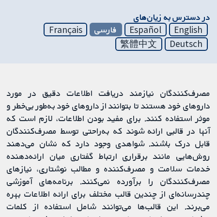
در دسترس به زیان‌های
English
Español
فارسی
Français
繁體中文
Deutsch
مصرف‌کنندگان نیازمند دریافت اطلاعات دقیق در مورد
داروهای خود هستند تا بتوانند از داروهای خود به‌طور بی‌خطر و
موثر استفاده کنند. برای مفید بودن اطلاعات، لازم است که
آنها در قالبی ارائه شوند که به‌راحتی توسط مصرف‌کنندگان
قابل درک باشند. شواهدی وجود دارد که نشان می‌دهند
روش‌هایی مانند برقراری ارتباط گفتاری میان ارائه‌دهنده
خدمات سلامت و مصرف‌کننده و مطالب نوشتاری، نیازهای
مصرف‌کنندگان را برآورده نمی‌کنند. برنامه‌های آموزشی
چندرسانه‌ای از چندین قالب مختلف برای ارائه اطلاعات بهره
می‌برند. این قالب‌ها می‌توانند شامل استفاده از کلمات