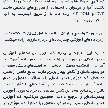
نوشتاری، نمودارها و تصاویر همراه با صدا، انیمیشن یا ویدئو
باشند. آنها را می‌توان با استفاده از فناوری‌های مختلفی مانند
DVD و CD-ROM ارائه داد یا از طریق اینترنت به آنها
دسترسی پیدا کرد.
این مرور، شواهدی را از 24 مطالعه، شامل 8112 شرکت‌کننده،
از برنامه‌های آموزشی چندرسانه‌ای درباره داروها ارائه می‌کند.
ما به این نتیجه رسیدیم که اجرای برنامه‌های آموزشی
چندرسانه‌ای در مورد داروها نسبت به عدم ارائه آموزش یا
آموزش ارائه‌شده به‌عنوان بخشی از مراقبت‌های بالینی معمول،
در بهبود دانش و آگاهی بیمار برتری دارند. نتایج حاصل از شش
مطالعه‌ای که آموزش چندرسانه‌ای را با مراقبت معمول یا عدم
ارائه آموزش مقایسه کردند، تنوع گسترده‌ای را نشان دادند.
بااین‌حال، نتایج همه این شش مطالعه، به جز یک مورد، آموزش
چندرسانه‌ای را ترجیح دادند. همچنین دریافتیم که آموزش
چندرسانه‌ای نسبت به مراقبت معمول یا عدم ارائه آموزش در