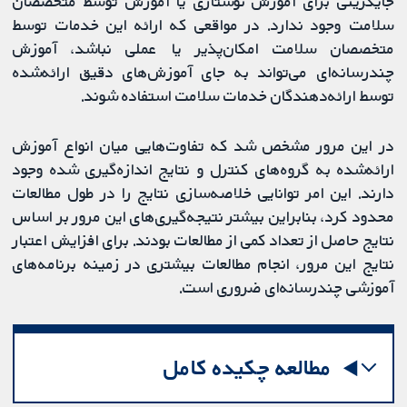
جایگزینی برای آموزش نوشتاری یا آموزش توسط متخصصان
سلامت وجود ندارد. در مواقعی که ارائه این خدمات توسط
متخصصان سلامت امکان‌پذیر یا عملی نباشد، آموزش
چندرسانه‌ای می‌تواند به جای آموزش‌های دقیق ارائه‌شده
توسط ارائه‌دهندگان خدمات سلامت استفاده شوند.
در این مرور مشخص شد که تفاوت‌هایی میان انواع آموزش
ارائه‌شده به گروه‌های کنترل و نتایج اندازه‌گیری شده وجود
دارند. این امر توانایی خلاصه‌سازی نتایج را در طول مطالعات
محدود کرد، بنابراین بیشتر نتیجه‌گیری‌های این مرور بر اساس
نتایج حاصل از تعداد کمی از مطالعات بودند. برای افزایش اعتبار
نتایج این مرور، انجام مطالعات بیشتری در زمینه برنامه‌های
آموزشی چندرسانه‌ای ضروری است.
مطالعه چکیده کامل