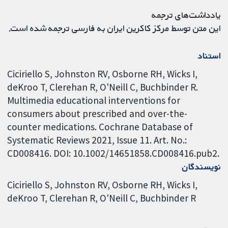
یادداشت‌های ترجمه
این متن توسط مرکز کاکرین ایران به فارسی ترجمه شده است.
استناد
Ciciriello S, Johnston RV, Osborne RH, Wicks I,
deKroo T, Clerehan R, O'Neill C, Buchbinder R.
Multimedia educational interventions for
consumers about prescribed and over-the-
counter medications. Cochrane Database of
Systematic Reviews 2021, Issue 11. Art. No.:
CD008416. DOI: 10.1002/14651858.CD008416.pub2.
نویسندگان
Ciciriello S
Johnston RV
Osborne RH
Wicks I
deKroo T
Clerehan R
O'Neill C
Buchbinder R