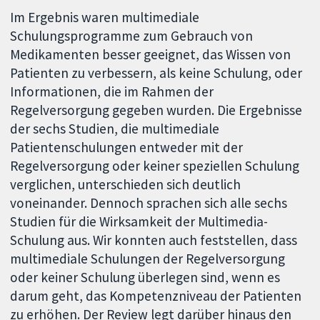
Im Ergebnis waren multimediale
Schulungsprogramme zum Gebrauch von
Medikamenten besser geeignet, das Wissen von
Patienten zu verbessern, als keine Schulung, oder
Informationen, die im Rahmen der
Regelversorgung gegeben wurden. Die Ergebnisse
der sechs Studien, die multimediale
Patientenschulungen entweder mit der
Regelversorgung oder keiner speziellen Schulung
verglichen, unterschieden sich deutlich
voneinander. Dennoch sprachen sich alle sechs
Studien für die Wirksamkeit der Multimedia-
Schulung aus. Wir konnten auch feststellen, dass
multimediale Schulungen der Regelversorgung
oder keiner Schulung überlegen sind, wenn es
darum geht, das Kompetenzniveau der Patienten
zu erhöhen. Der Review legt darüber hinaus den