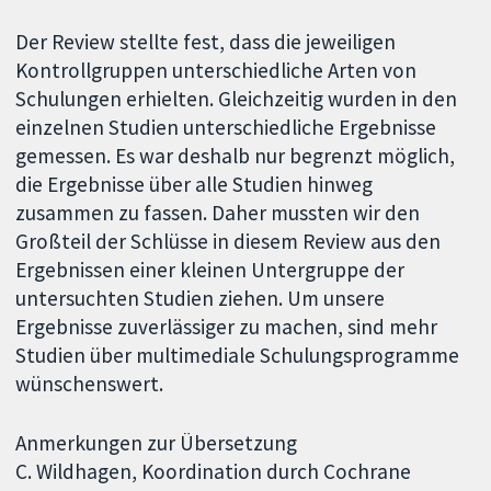
Der Review stellte fest, dass die jeweiligen
Kontrollgruppen unterschiedliche Arten von
Schulungen erhielten. Gleichzeitig wurden in den
einzelnen Studien unterschiedliche Ergebnisse
gemessen. Es war deshalb nur begrenzt möglich,
die Ergebnisse über alle Studien hinweg
zusammen zu fassen. Daher mussten wir den
Großteil der Schlüsse in diesem Review aus den
Ergebnissen einer kleinen Untergruppe der
untersuchten Studien ziehen. Um unsere
Ergebnisse zuverlässiger zu machen, sind mehr
Studien über multimediale Schulungsprogramme
wünschenswert.
Anmerkungen zur Übersetzung
C. Wildhagen, Koordination durch Cochrane