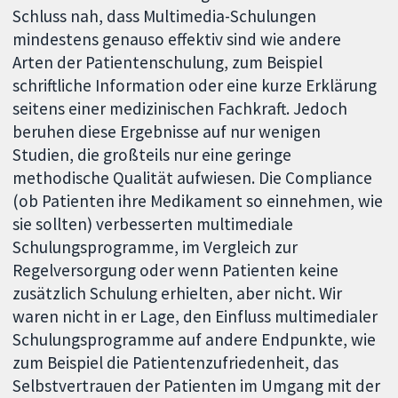
Schluss nah, dass Multimedia-Schulungen
mindestens genauso effektiv sind wie andere
Arten der Patientenschulung, zum Beispiel
schriftliche Information oder eine kurze Erklärung
seitens einer medizinischen Fachkraft. Jedoch
beruhen diese Ergebnisse auf nur wenigen
Studien, die großteils nur eine geringe
methodische Qualität aufwiesen. Die Compliance
(ob Patienten ihre Medikament so einnehmen, wie
sie sollten) verbesserten multimediale
Schulungsprogramme, im Vergleich zur
Regelversorgung oder wenn Patienten keine
zusätzlich Schulung erhielten, aber nicht. Wir
waren nicht in er Lage, den Einfluss multimedialer
Schulungsprogramme auf andere Endpunkte, wie
zum Beispiel die Patientenzufriedenheit, das
Selbstvertrauen der Patienten im Umgang mit der