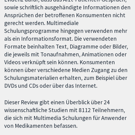
sowie schriftlich ausgehändigte Informationen den
Ansprüchen der betroffenen Konsumenten nicht
gerecht werden. Multimediale
Schulungsprogramme hingegen verwenden mehr
als ein Informationsformat. Die verwendeten
Formate beinhalten Text, Diagramme oder Bilder,
die jeweils mit Tonaufnahmen, Animationen oder
Videos verknüpft sein können. Konsumenten
können über verschiedene Medien Zugang zu den
Schulungsmaterialien erhalten, zum Beispiel über
DVDs und CDs oder über das Internet.
Dieser Review gibt einen Überblick über 24
wissenschaftliche Studien mit 8112 Teilnehmern,
die sich mit Multimedia Schulungen für Anwender
von Medikamenten befassen.