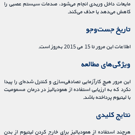
مایعات داخل وریدی انجام می‌شود، صدمات سیستم عصبی را
کاهش می‌دهد یا حذف می‌کند.
تاریخ جست‌وجو
اطلاعات این مرور تا 15 می 2015 به‌روز است.
ویژگی‌های مطالعه
این مرور هیچ کارآزمایی تصادفی‌سازی و کنترل شده‌ای را پیدا
نکرد که به ارزیابی استفاده از همودیالیز در درمان مسمومیت
با لیتیوم پرداخته باشد.
نتایج کلیدی
هرچند استفاده از همودیالیز برای خارج کردن لیتیوم از بدن