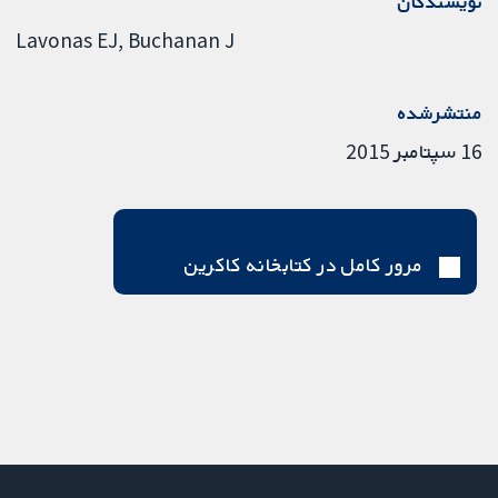
نویسندگان
Lavonas EJ
Buchanan J
منتشرشده
16 سپتامبر 2015
مرور کامل در کتابخانه کاکرین