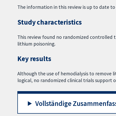
The information in this review is up to date t
Study characteristics
This review found no randomized controlled tr
lithium poisoning.
Key results
Although the use of hemodialysis to remove li
logical, no randomized clinical trials support 
Vollständige Zusammenfas