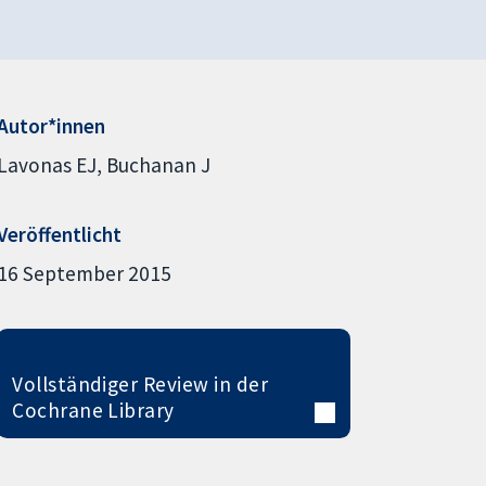
Autor*innen
Lavonas EJ
Buchanan J
Veröffentlicht
16 September 2015
Vollständiger Review in der
Cochrane Library