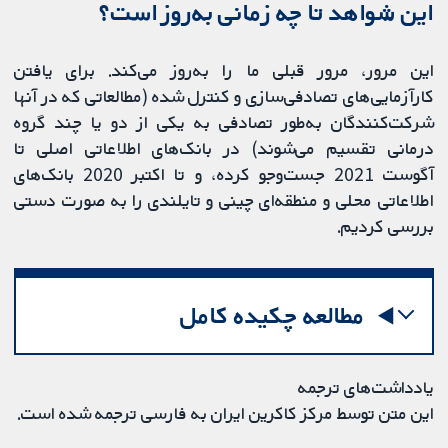
این شواهد تا چه زمانی به‌روز است؟
این مرور، مرور قبلی ما را به‌روز می‌کند. برای یافتن
کارآزمایی‌های تصادفی‌سازی و کنترل شده (مطالعاتی که در آنها
شرکت‌کنندگان به‌طور تصادفی به یکی از دو یا چند گروه
درمانی تقسیم می‌شوند) در بانک‌های اطلاعاتی اصلی تا
آگوست 2021 جست‌وجو کرده، و تا اکتبر 2020 بانک‌های
اطلاعاتی محلی و منطقه‌ای چینی و تایلندی را به صورت دستی
بررسی کردیم.
مطالعه چکیده کامل
یادداشت‌های ترجمه
این متن توسط مرکز کاکرین ایران به فارسی ترجمه شده است.