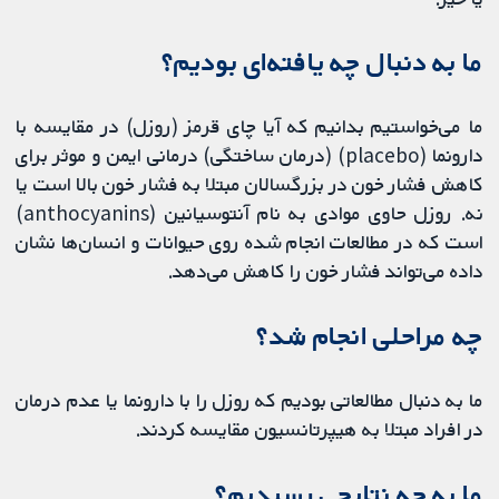
ما به دنبال چه یافته‌ای بودیم؟
ما می‌خواستیم بدانیم که آیا چای قرمز (روزل) در مقایسه با
دارونما (placebo) (درمان ساختگی) درمانی ایمن و موثر برای
کاهش فشار خون در بزرگسالان مبتلا به فشار خون بالا است یا
نه. روزل حاوی موادی به نام آنتوسیانین (anthocyanins)
است که در مطالعات انجام شده روی حیوانات و انسان‌ها نشان
داده می‌تواند فشار خون را کاهش می‌دهد.
چه مراحلی انجام شد؟
ما به دنبال مطالعاتی بودیم که روزل را با دارونما یا عدم درمان
در افراد مبتلا به هیپرتانسیون مقایسه کردند.
ما به چه نتایجی رسیدیم؟