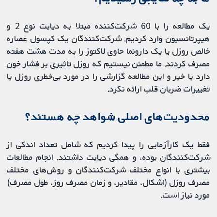
یک مطالعه را با 60 شرکت‌کننده مبتلا به دیابت نوع 2 و
هیپرتانسیون وارد کردیم. شرکت‌کنندگان یک کپسول عصاره
خالص روزل یا یک دارونما حاوی لاکتوز را به مدت هشت هفته
مصرف کردند. ما مطمئن نیستیم که روزل تاثیری بر فشار خون
دارد یا خیر و این مطالعه گزارشی را در مورد بی‌خطری روزل یا
تغییرات ضربان قلب ارائه نکرد.
محدودیت‌های اصلی شواهد چه هستند؟
فقط یک کارآزمایی را پیدا کردیم که شامل تعداد اندکی از
شرکت‌کنندگان بوده، و همگی دیابت داشتند. انجام مطالعات
بیشتری با انواع مختلف شرکت‌کنندگان و روش‌های مختلف
مصرف روزل (اشکال، مقادیر، و زمان مصرف روز، طول مصرف)
مورد نیاز است.