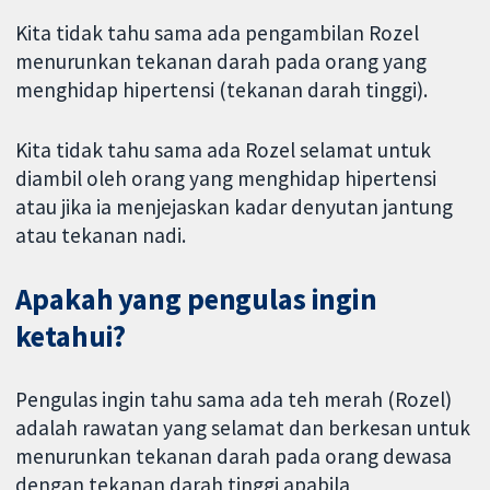
Kita tidak tahu sama ada pengambilan Rozel
menurunkan tekanan darah pada orang yang
menghidap hipertensi (tekanan darah tinggi).
Kita tidak tahu sama ada Rozel selamat untuk
diambil oleh orang yang menghidap hipertensi
atau jika ia menjejaskan kadar denyutan jantung
atau tekanan nadi.
Apakah yang pengulas ingin
ketahui?
Pengulas ingin tahu sama ada teh merah (Rozel)
adalah rawatan yang selamat dan berkesan untuk
menurunkan tekanan darah pada orang dewasa
dengan tekanan darah tinggi apabila