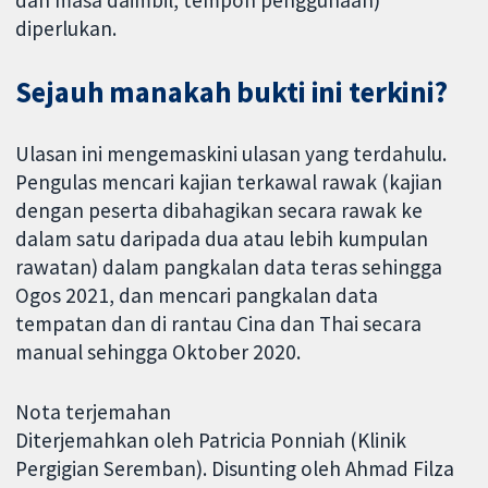
diperlukan.
Sejauh manakah bukti ini terkini?
Ulasan ini mengemaskini ulasan yang terdahulu.
Pengulas mencari kajian terkawal rawak (kajian
dengan peserta dibahagikan secara rawak ke
dalam satu daripada dua atau lebih kumpulan
rawatan) dalam pangkalan data teras sehingga
Ogos 2021, dan mencari pangkalan data
tempatan dan di rantau Cina dan Thai secara
manual sehingga Oktober 2020.
Nota terjemahan
Diterjemahkan oleh Patricia Ponniah (Klinik
Pergigian Seremban). Disunting oleh Ahmad Filza