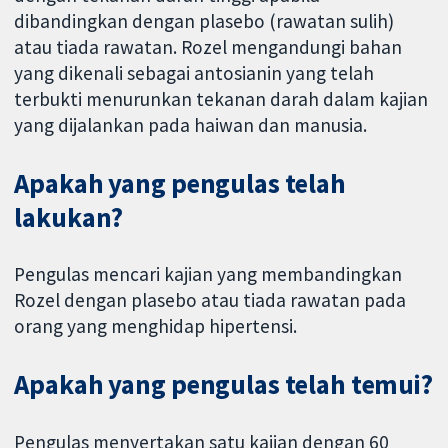
dibandingkan dengan plasebo (rawatan sulih)
atau tiada rawatan. Rozel mengandungi bahan
yang dikenali sebagai antosianin yang telah
terbukti menurunkan tekanan darah dalam kajian
yang dijalankan pada haiwan dan manusia.
Apakah yang pengulas telah
lakukan?
Pengulas mencari kajian yang membandingkan
Rozel dengan plasebo atau tiada rawatan pada
orang yang menghidap hipertensi.
Apakah yang pengulas telah temui?
Pengulas menyertakan satu kajian dengan 60