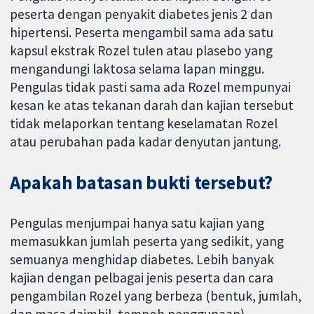
peserta dengan penyakit diabetes jenis 2 dan
hipertensi. Peserta mengambil sama ada satu
kapsul ekstrak Rozel tulen atau plasebo yang
mengandungi laktosa selama lapan minggu.
Pengulas tidak pasti sama ada Rozel mempunyai
kesan ke atas tekanan darah dan kajian tersebut
tidak melaporkan tentang keselamatan Rozel
atau perubahan pada kadar denyutan jantung.
Apakah batasan bukti tersebut?
Pengulas menjumpai hanya satu kajian yang
memasukkan jumlah peserta yang sedikit, yang
semuanya menghidap diabetes. Lebih banyak
kajian dengan pelbagai jenis peserta dan cara
pengambilan Rozel yang berbeza (bentuk, jumlah,
dan masa daimbil, tempoh penggunaan)